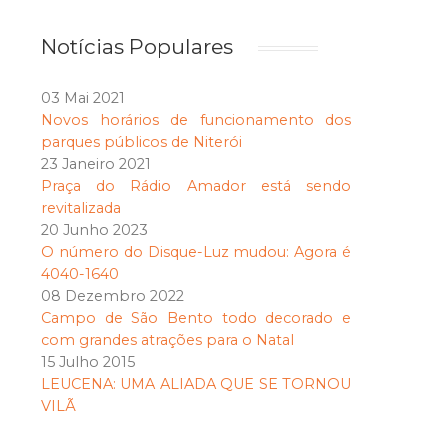
Notícias Populares
03 Mai 2021
Novos horários de funcionamento dos
parques públicos de Niterói
23 Janeiro 2021
Praça do Rádio Amador está sendo
revitalizada
20 Junho 2023
O número do Disque-Luz mudou: Agora é
4040-1640
08 Dezembro 2022
Campo de São Bento todo decorado e
com grandes atrações para o Natal
15 Julho 2015
LEUCENA: UMA ALIADA QUE SE TORNOU
VILÃ