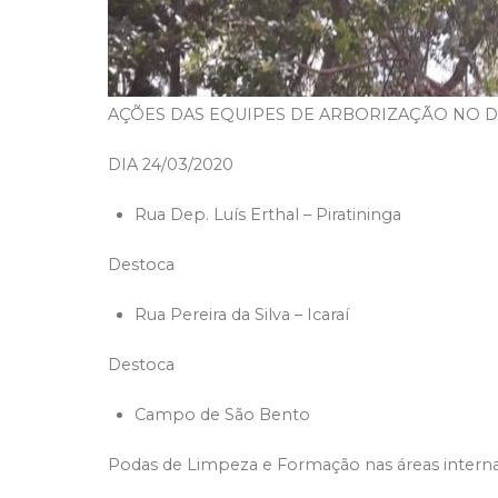
AÇÕES DAS EQUIPES DE ARBORIZAÇÃO NO DI
DIA 24/03/2020
Rua Dep. Luís Erthal – Piratininga
Destoca
Rua Pereira da Silva – Icaraí
Destoca
Campo de São Bento
Podas de Limpeza e Formação nas áreas intern