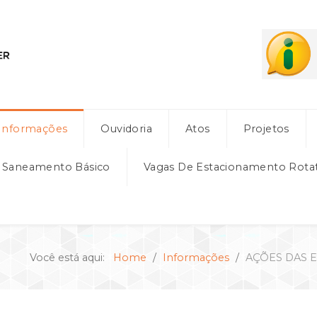
Informações
Ouvidoria
Atos
Projetos
e Saneamento Básico
Vagas De Estacionamento Rota
Você está aqui:
Home
Informações
AÇÕES DAS E