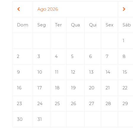
Ago 2026
Dom
Seg
Ter
Qua
Qui
Sex
Sáb
1
2
3
4
5
6
7
8
9
10
11
12
13
14
15
16
17
18
19
20
21
22
23
24
25
26
27
28
29
30
31