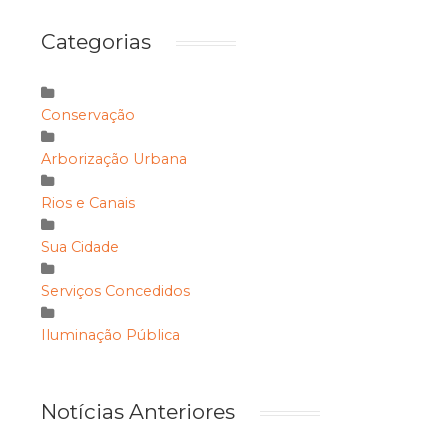
Categorias
Conservação
Arborização Urbana
Rios e Canais
Sua Cidade
Serviços Concedidos
Iluminação Pública
Notícias Anteriores