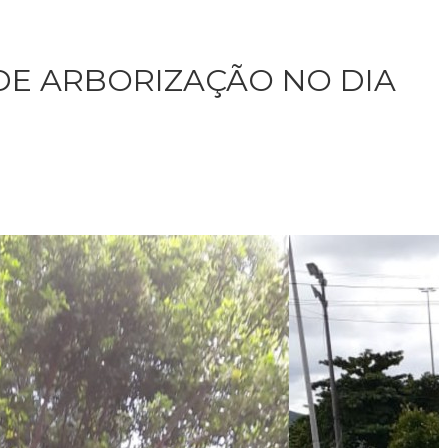
DE ARBORIZAÇÃO NO DIA