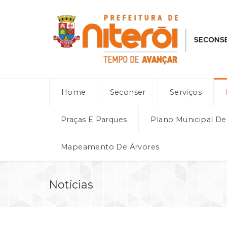
Home
Seconser
Serviços
Praças E Parques
Plano Municipal D
Mapeamento De Árvores
Notícias