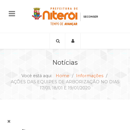
Notícias
Você está aqui:
Home
Informações
AÇÕES DAS EQUIPES DE ARBORIZAÇÃO NO DIAS
17/01, 18/01 E 19/01/2020