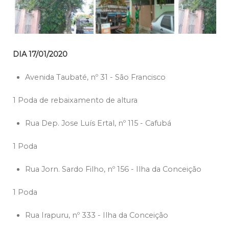
DIA 17/01/2020
Avenida Taubaté, nº 31 - São Francisco
1 Poda de rebaixamento de altura
Rua Dep. Jose Luís Ertal, nº 115 - Cafubá
1 Poda
Rua Jorn. Sardo Filho, nº 156 - Ilha da Conceição
1 Poda
Rua Irapuru, nº 333 - Ilha da Conceição