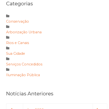
Categorias
Conservação
Arborização Urbana
Rios e Canais
Sua Cidade
Serviços Concedidos
Iluminação Pública
Notícias Anteriores