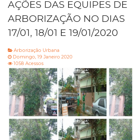
AÇÕES DAS EQUIPES DE
ARBORIZAÇÃO NO DIAS
17/01, 18/01 E 19/01/2020
Arborização Urbana
Domingo, 19 Janeiro 2020
1058 Acessos