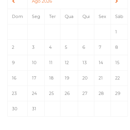
Ago 2026
Dom
Seg
Ter
Qua
Qui
Sex
Sáb
1
2
3
4
5
6
7
8
9
10
11
12
13
14
15
16
17
18
19
20
21
22
23
24
25
26
27
28
29
30
31