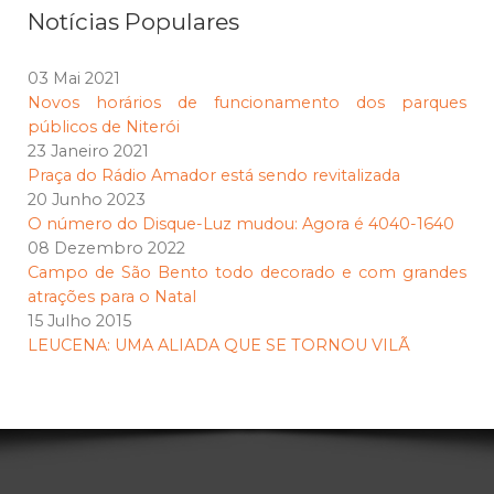
Notícias Populares
03 Mai 2021
Novos horários de funcionamento dos parques
públicos de Niterói
23 Janeiro 2021
Praça do Rádio Amador está sendo revitalizada
20 Junho 2023
O número do Disque-Luz mudou: Agora é 4040-1640
08 Dezembro 2022
Campo de São Bento todo decorado e com grandes
atrações para o Natal
15 Julho 2015
LEUCENA: UMA ALIADA QUE SE TORNOU VILÃ