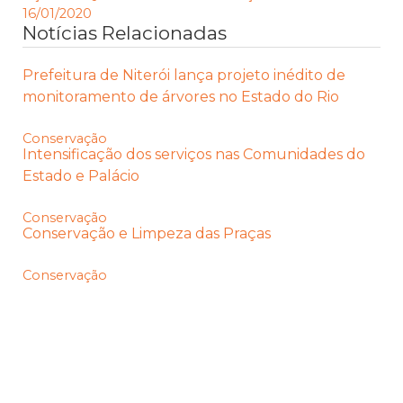
16/01/2020
Notícias Relacionadas
Prefeitura de Niterói lança projeto inédito de
monitoramento de árvores no Estado do Rio
Conservação
Intensificação dos serviços nas Comunidades do
Estado e Palácio
Conservação
Conservação e Limpeza das Praças
Conservação