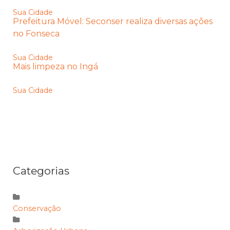
Sua Cidade
Prefeitura Móvel: Seconser realiza diversas ações
no Fonseca
Sua Cidade
Mais limpeza no Ingá
Sua Cidade
Categorias
Conservação