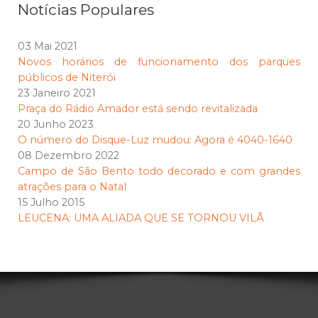
Notícias Populares
03 Mai 2021
Novos horários de funcionamento dos parques
públicos de Niterói
23 Janeiro 2021
Praça do Rádio Amador está sendo revitalizada
20 Junho 2023
O número do Disque-Luz mudou: Agora é 4040-1640
08 Dezembro 2022
Campo de São Bento todo decorado e com grandes
atrações para o Natal
15 Julho 2015
LEUCENA: UMA ALIADA QUE SE TORNOU VILÃ