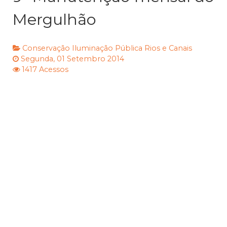
Mergulhão
Conservação
Iluminação Pública
Rios e Canais
Segunda, 01 Setembro 2014
1417 Acessos