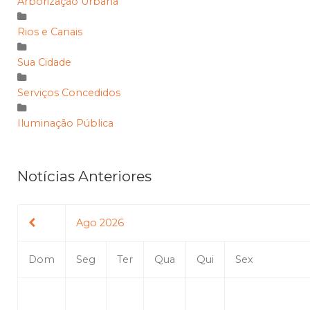
Arborização Urbana
Rios e Canais
Sua Cidade
Serviços Concedidos
Iluminação Pública
Notícias Anteriores
Ago 2026
Dom
Seg
Ter
Qua
Qui
Sex