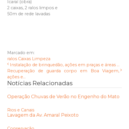
Icaraí (obra)
2 caixas, 2 ralos limpos e
50m de rede lavadas
Marcado em:
ralos
Caixas
Limpeza
Instalação de brinquedão, ações em praças e áreas ...
Recuperação de guarda corpo em Boa Viagem,
ações e...
Notícias Relacionadas
Operação Chuvas de Verão no Engenho do Mato
Rios e Canais
Lavagem da Av. Amaral Peixoto
Conservação