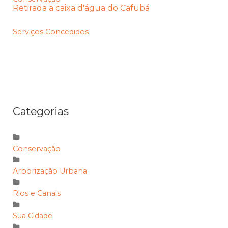
Retirada a caixa d'água do Cafubá
Serviços Concedidos
Categorias
Conservação
Arborização Urbana
Rios e Canais
Sua Cidade