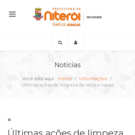
Notícias
Você está aqui:
Home
Informações
Últimas ações de limpeza de ralos e caixas
Últimas ações de limpeza