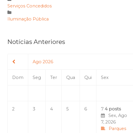
Serviços Concedidos
Iluminação Pública
Notícias Anteriores
Ago 2026
Dom
Seg
Ter
Qua
Qui
Sex
2
3
4
5
6
7
4 posts
Sex, Ago
7, 2026
Parques