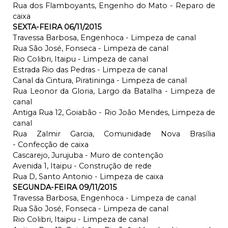
Rua dos Flamboyants, Engenho do Mato - Reparo de
caixa
SEXTA-FEIRA 06/11/2015
Travessa Barbosa, Engenhoca - Limpeza de canal
Rua São José, Fonseca - Limpeza de canal
Rio Colibri, Itaipu - Limpeza de canal
Estrada Rio das Pedras - Limpeza de canal
Canal da Cintura, Piratininga - Limpeza de canal
Rua Leonor da Gloria, Largo da Batalha - Limpeza de
canal
Antiga Rua 12, Goiabão - Rio João Mendes, Limpeza de
canal
Rua Zalmir Garcia, Comunidade Nova Brasília
- Confecção de caixa
Cascarejo, Jurujuba - Muro de contenção
Avenida 1, Itaipu - Construção de rede
Rua D, Santo Antonio - Limpeza de caixa
SEGUNDA-FEIRA 09/11/2015
Travessa Barbosa, Engenhoca - Limpeza de canal
Rua São José, Fonseca - Limpeza de canal
Rio Colibri, Itaipu - Limpeza de canal