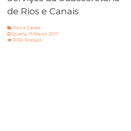
de Rios e Canais
Rios e Canais
Quarta, 15 Março 2017
3050 Acessos