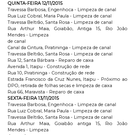
QUINTA-FEIRA 12/11/2015
Travessa Barbosa, Engenhoca - Limpeza de canal
Rua Luiz Cobral, Maria Paula - Limpeza de canal
Travessa Beltrão, Santa Rosa - Limpeza de canal
Rua Arthur Maia, Goiabão, Antiga 15, Rio João
Mendes - Limpeza
de canal
Canal da Cintura, Piratininga - Limpeza de canal
Travessa Beltrão, Santa Rosa - Limpeza de canal
Rua 12, Santa Bárbara - Reparo de caixa
Avenida 1, Itaipu - Construção de rede
Rua 10, Piratininga - Construção de rede
Estrada Francisco da Cruz Nunes, Itaipu - Próximo ao
DPO, retirada de folhas secas e limpeza de caixa
Rua 66, Maravista - Reparo de caixa
SEXTA-FEIRA 13/11/2015
Travessa Barbosa, Engenhoca - Limpeza de canal
Rua Luiz Cobral, Maria Paula - Limpeza de canal
Travessa Beltrão, Santa Rosa - Limpeza de canal
Rua Arthur Maia, Goiabão antiga 15, Rio João
Mendes - Limpeza