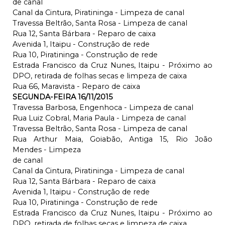
de canal
Canal da Cintura, Piratininga - Limpeza de canal
Travessa Beltrão, Santa Rosa - Limpeza de canal
Rua 12, Santa Bárbara - Reparo de caixa
Avenida 1, Itaipu - Construção de rede
Rua 10, Piratininga - Construção de rede
Estrada Francisco da Cruz Nunes, Itaipu - Próximo ao
DPO, retirada de folhas secas e limpeza de caixa
Rua 66, Maravista - Reparo de caixa
SEGUNDA-FEIRA 16/11/2015
Travessa Barbosa, Engenhoca - Limpeza de canal
Rua Luiz Cobral, Maria Paula - Limpeza de canal
Travessa Beltrão, Santa Rosa - Limpeza de canal
Rua Arthur Maia, Goiabão, Antiga 15, Rio João
Mendes - Limpeza
de canal
Canal da Cintura, Piratininga - Limpeza de canal
Rua 12, Santa Bárbara - Reparo de caixa
Avenida 1, Itaipu - Construção de rede
Rua 10, Piratininga - Construção de rede
Estrada Francisco da Cruz Nunes, Itaipu - Próximo ao
DPO, retirada de folhas secas e limpeza de caixa