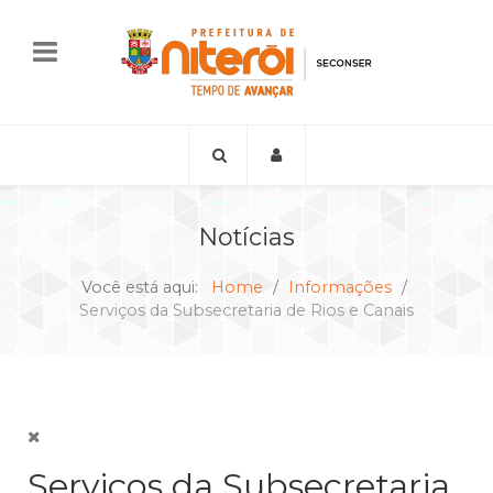
Notícias
Você está aqui:
Home
Informações
Serviços da Subsecretaria de Rios e Canais
Serviços da Subsecretaria