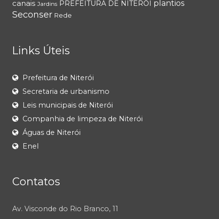
canais
plantios
PREFEITURA DE NITERÓI
Jardins
Seconser
Rede
Links Úteis
Prefeitura de Niterói
Secretaria de urbanismo
Leis municipais de Niterói
Companhia de limpeza de Niterói
Águas de Niterói
Enel
Contatos
Av. Visconde do Rio Branco, 11