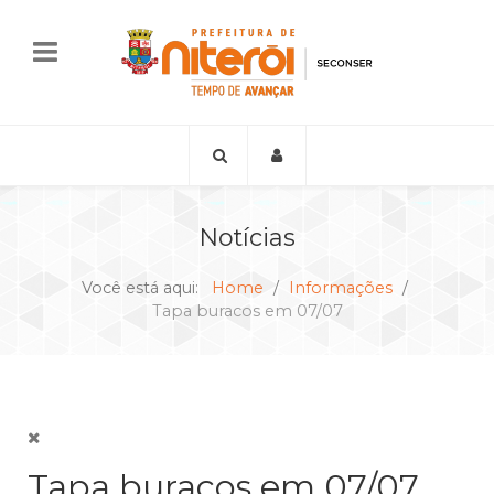
Notícias
Você está aqui:
Home
Informações
Tapa buracos em 07/07
Tapa buracos em 07/07