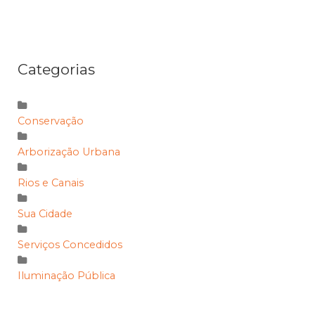
Categorias
Conservação
Arborização Urbana
Rios e Canais
Sua Cidade
Serviços Concedidos
Iluminação Pública