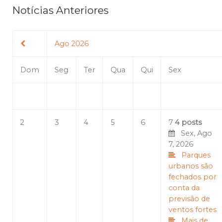
Notícias Anteriores
Ago 2026
Dom
Seg
Ter
Qua
Qui
Sex
2
3
4
5
6
7
4 posts
Sex, Ago
7, 2026
Parques
urbanos são
fechados por
conta da
previsão de
ventos fortes
Mais de