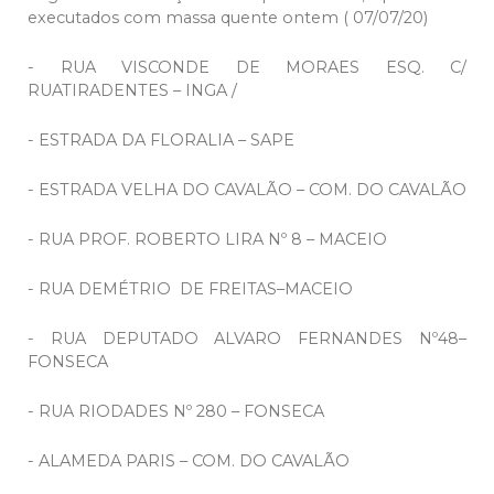
executados com massa quente ontem ( 07/07/20)
- RUA VISCONDE DE MORAES ESQ. C/
RUATIRADENTES – INGA /
- ESTRADA DA FLORALIA – SAPE
- ESTRADA VELHA DO CAVALÃO – COM. DO CAVALÃO
- RUA PROF. ROBERTO LIRA Nº 8 – MACEIO
- RUA DEMÉTRIO DE FREITAS–MACEIO
- RUA DEPUTADO ALVARO FERNANDES Nº48–
FONSECA
- RUA RIODADES Nº 280 – FONSECA
- ALAMEDA PARIS – COM. DO CAVALÃO