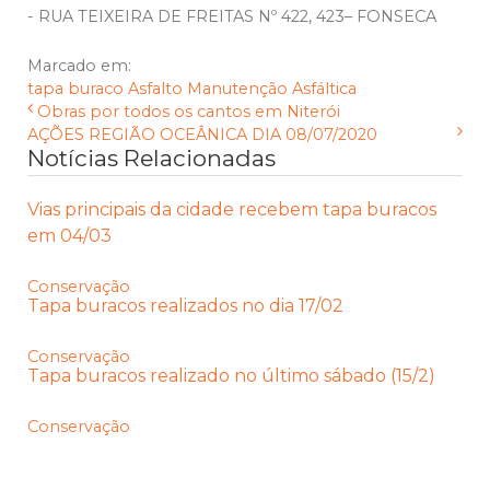
- RUA TEIXEIRA DE FREITAS Nº 422, 423– FONSECA
Marcado em:
tapa buraco
Asfalto
Manutenção Asfáltica
Obras por todos os cantos em Niterói
AÇÕES REGIÃO OCEÂNICA DIA 08/07/2020
Notícias Relacionadas
Vias principais da cidade recebem tapa buracos
em 04/03
Conservação
Tapa buracos realizados no dia 17/02
Conservação
Tapa buracos realizado no último sábado (15/2)
Conservação