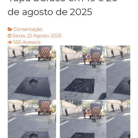
de agosto de 2025
Conservação
Sexta, 22 Agosto 2025
550 Acessos