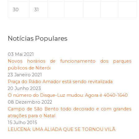
30
31
Notícias Populares
03 Mai 2021
Novos horários de funcionamento dos parques
públicos de Niterói
23 Janeiro 2021
Praça do Rádio Amador está sendo revitalizada
20 Junho 2023
O número do Disque-Luz mudou: Agora é 4040-1640
08 Dezembro 2022
Campo de São Bento todo decorado e com grandes
atrações para o Natal
15 Julho 2015
LEUCENA: UMA ALIADA QUE SE TORNOU VILÃ