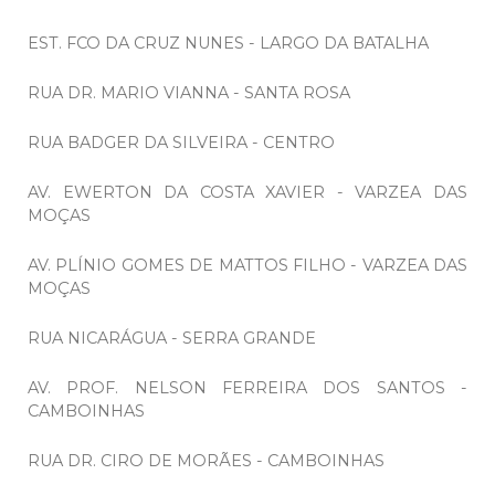
EST. FCO DA CRUZ NUNES - LARGO DA BATALHA
RUA DR. MARIO VIANNA - SANTA ROSA
RUA BADGER DA SILVEIRA - CENTRO
AV. EWERTON DA COSTA XAVIER - VARZEA DAS
MOÇAS
AV. PLÍNIO GOMES DE MATTOS FILHO - VARZEA DAS
MOÇAS
RUA NICARÁGUA - SERRA GRANDE
AV. PROF. NELSON FERREIRA DOS SANTOS -
CAMBOINHAS
RUA DR. CIRO DE MORÃES - CAMBOINHAS