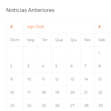
Notícias Anteriores
Ago 2026
Dom
Seg
Ter
Qua
Qui
Sex
Sáb
1
2
3
4
5
6
7
8
9
10
11
12
13
14
15
16
17
18
19
20
21
22
23
24
25
26
27
28
29