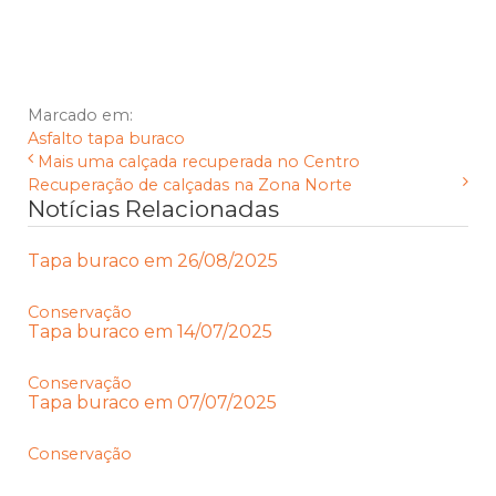
Marcado em:
Asfalto
tapa buraco
Mais uma calçada recuperada no Centro
Recuperação de calçadas na Zona Norte
Notícias Relacionadas
Tapa buraco em 26/08/2025
Conservação
Tapa buraco em 14/07/2025
Conservação
Tapa buraco em 07/07/2025
Conservação