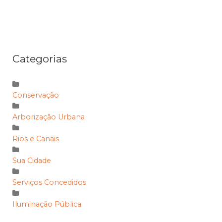
Categorias
Conservação
Arborização Urbana
Rios e Canais
Sua Cidade
Serviços Concedidos
Iluminação Pública