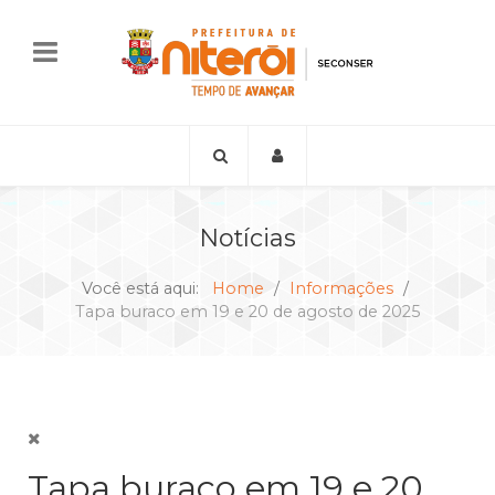
Notícias
Você está aqui:
Home
Informações
Tapa buraco em 19 e 20 de agosto de 2025
Tapa buraco em 19 e 20