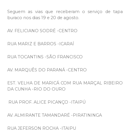
Seguem as vias que receberam o serviço de tapa
buraco nos dias 19 e 20 de agosto.
AV. FELICIANO SODRÉ -CENTRO
RUA MARIZ E BARROS -ICARAÍ
RUA TOCANTINS -SÃO FRANCISCO
AV. MARQUÊS DO PARANÁ -CENTRO
EST. VELHA DE MARICÁ COM RUA MARÇAL RIBEIRO
DA CUNHA -RIO DO OURO
RUA PROF. ALICE PICANÇO -ITAIPÚ
AV. ALMIRANTE TAMANDARÉ -PIRATININGA
RUA JEFERSON ROCHA -ITAIPU