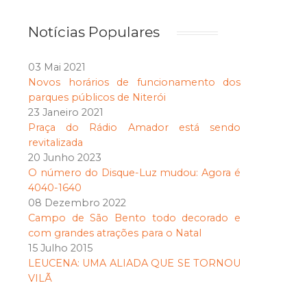
Notícias Populares
03 Mai 2021
Novos horários de funcionamento dos
parques públicos de Niterói
23 Janeiro 2021
Praça do Rádio Amador está sendo
revitalizada
20 Junho 2023
O número do Disque-Luz mudou: Agora é
4040-1640
08 Dezembro 2022
Campo de São Bento todo decorado e
com grandes atrações para o Natal
15 Julho 2015
LEUCENA: UMA ALIADA QUE SE TORNOU
VILÃ