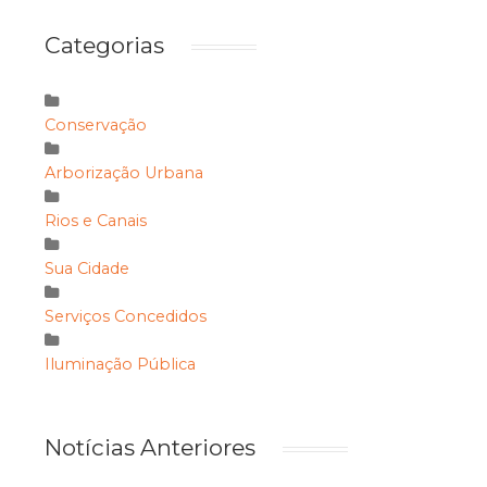
Categorias
Conservação
Arborização Urbana
Rios e Canais
Sua Cidade
Serviços Concedidos
Iluminação Pública
Notícias Anteriores