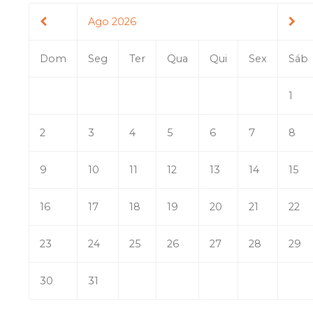
Ago 2026
Dom
Seg
Ter
Qua
Qui
Sex
Sáb
1
2
3
4
5
6
7
8
9
10
11
12
13
14
15
16
17
18
19
20
21
22
23
24
25
26
27
28
29
30
31