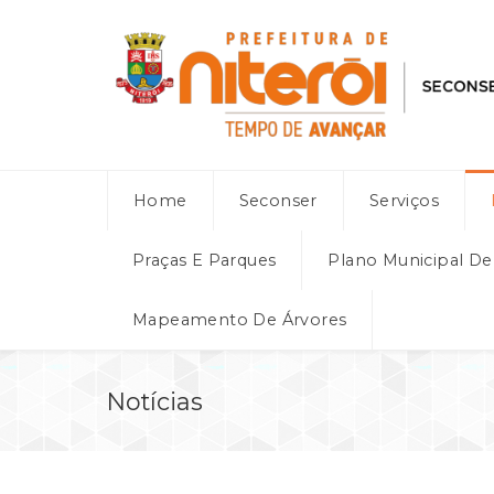
Home
Seconser
Serviços
Praças E Parques
Plano Municipal D
Mapeamento De Árvores
Notícias