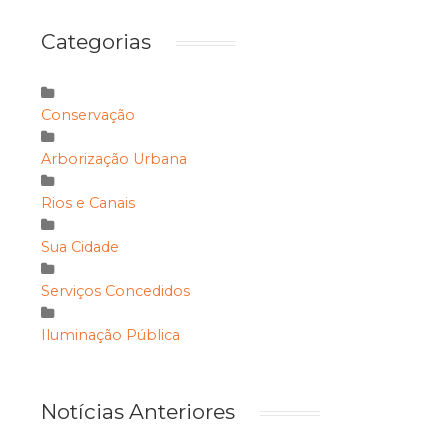
Categorias
Conservação
Arborização Urbana
Rios e Canais
Sua Cidade
Serviços Concedidos
Iluminação Pública
Notícias Anteriores