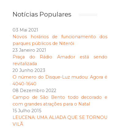
Notícias Populares
03 Mai 2021
Novos horários de funcionamento dos
parques públicos de Niterói
23 Janeiro 2021
Praça do Rádio Amador está sendo
revitalizada
20 Junho 2023
O número do Disque-Luz mudou: Agora é
4040-1640
08 Dezembro 2022
Campo de São Bento todo decorado e
com grandes atrações para o Natal
15 Julho 2015
LEUCENA: UMA ALIADA QUE SE TORNOU
VILÃ