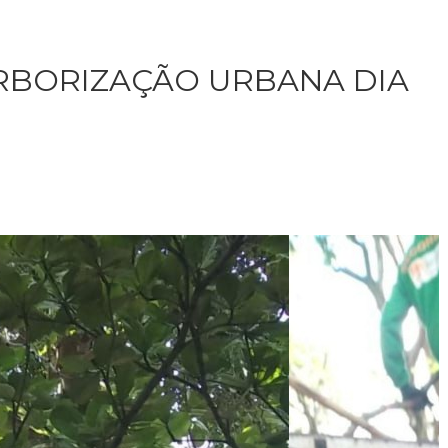
RBORIZAÇÃO URBANA DIA