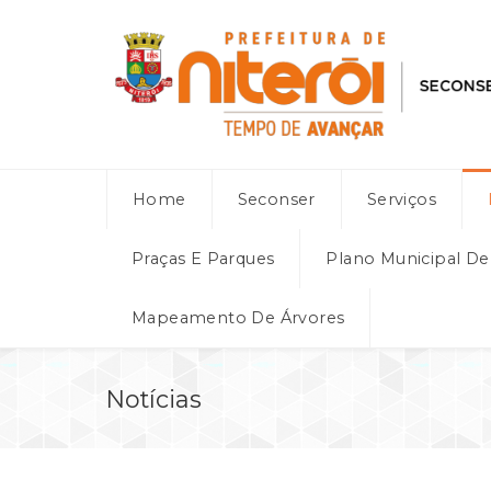
Home
Seconser
Serviços
Praças E Parques
Plano Municipal D
Mapeamento De Árvores
Notícias