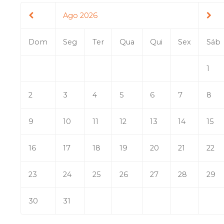
Ago 2026
Dom
Seg
Ter
Qua
Qui
Sex
Sáb
1
2
3
4
5
6
7
8
9
10
11
12
13
14
15
16
17
18
19
20
21
22
23
24
25
26
27
28
29
30
31