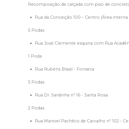
Recomposição de calçada com piso de concret
Rua da Conceição 100 – Centro (Área interna 
5 Podas
Rua José Clemente esquina com Rua Acadēm
1 Poda
Rua Rubéns Brasil - Fonseca
5 Podas
Rua Dr. Sardinha nº 16 - Santa Rosa
2 Podas
Rua Manoel Pachêco de Carvalho nº 102 - Ce