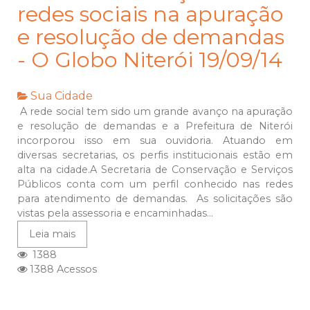
redes sociais na apuração
e resolução de demandas
- O Globo Niterói 19/09/14
Sua Cidade
A rede social tem sido um grande avanço na apuração
e resolução de demandas e a Prefeitura de Niterói
incorporou isso em sua ouvidoria. Atuando em
diversas secretarias, os perfis institucionais estão em
alta na cidade.A Secretaria de Conservação e Serviços
Públicos conta com um perfil conhecido nas redes
para atendimento de demandas. As solicitações são
vistas pela assessoria e encaminhadas...
Leia mais
1388
1388 Acessos