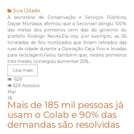
Sua Cidade
A secretária de Conservação e Serviços Públicos,
Dayse Monassa, afirmou que a Seconser atingiu 100%
das metas dos primeiros cem dias do governo do
prefeito Rodrigo Neves.Ela cita, por exemplo, as 36
toneladas de fios inutilizados que foram retirados das
ruas da cidade durante a Operação Caça Fios e levadas
para reciclagem.Falou também que, nestes primeiros
três meses, conseguiu aumentar 25%...
Leia mais
629
629 Acessos
Mar
18
Mais de 185 mil pessoas já
usam o Colab e 90% das
demandas são resolvidas