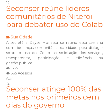
12
Seconser reúne líderes
comunitários de Niterói
para debater uso do Colab
Sua Cidade
A secretária Dayse Monassa se reuniu essa semana
com lideranças comunitárias da cidade para dialogar
sobre o uso do. Colab na solicitação dos serviços,
transparência, participação e eficiência na
gestão.publica
665
665 Acessos
Abr
12
Seconser atinge 100% das
metas nos primeiros cem
dias do governo