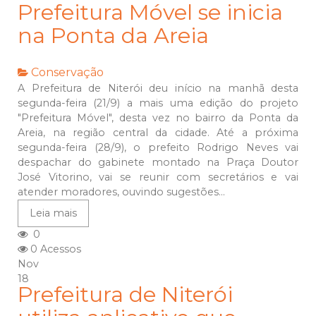
Prefeitura Móvel se inicia
na Ponta da Areia
Conservação
A Prefeitura de Niterói deu início na manhã desta
segunda-feira (21/9) a mais uma edição do projeto
"Prefeitura Móvel", desta vez no bairro da Ponta da
Areia, na região central da cidade. Até a próxima
segunda-feira (28/9), o prefeito Rodrigo Neves vai
despachar do gabinete montado na Praça Doutor
José Vitorino, vai se reunir com secretários e vai
atender moradores, ouvindo sugestões...
Leia mais
0
0 Acessos
Nov
18
Prefeitura de Niterói