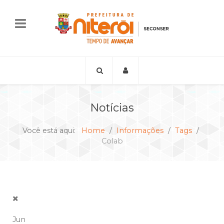
Notícias
Você está aqui:
Home
Informações
Tags
Colab
Jun