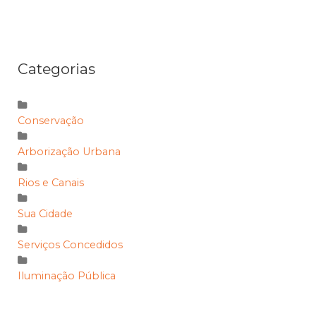
Categorias
Conservação
Arborização Urbana
Rios e Canais
Sua Cidade
Serviços Concedidos
Iluminação Pública