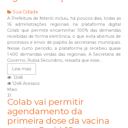
Sua Cidade
A Prefeitura de Niterói incluiu, há poucos dias, todas as
16 administrações regionais na plataforma digital
Colab que permite encaminhar 100% das demandas
recebidas de forma eletrônica, o que evita abertura de
processos e envio de papéis às secretarias municipais.
Nesse curto período, a plataforma já recebeu quase
1.400 demandas vindas das regionais. A Secretária de
Governo, Rubia Secundino, ressalta que esse...
Leia mais
1248
1248 Acessos
Maio
31
Colab vai permitir
agendamento da
primeira dose da vacina