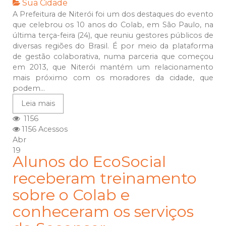
Sua Cidade
A Prefeitura de Niterói foi um dos destaques do evento
que celebrou os 10 anos do Colab, em São Paulo, na
última terça-feira (24), que reuniu gestores públicos de
diversas regiões do Brasil. É por meio da plataforma
de gestão colaborativa, numa parceria que começou
em 2013, que Niterói mantém um relacionamento
mais próximo com os moradores da cidade, que
podem...
Leia mais
1156
1156 Acessos
Abr
19
Alunos do EcoSocial
receberam treinamento
sobre o Colab e
conheceram os serviços