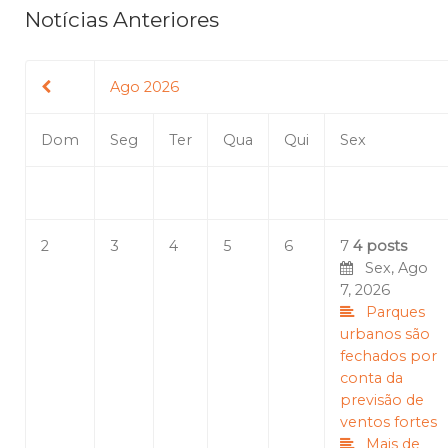
Notícias Anteriores
Ago 2026
Dom
Seg
Ter
Qua
Qui
Sex
2
3
4
5
6
7
4 posts
Sex, Ago
7, 2026
Parques
urbanos são
fechados por
conta da
previsão de
ventos fortes
Mais de