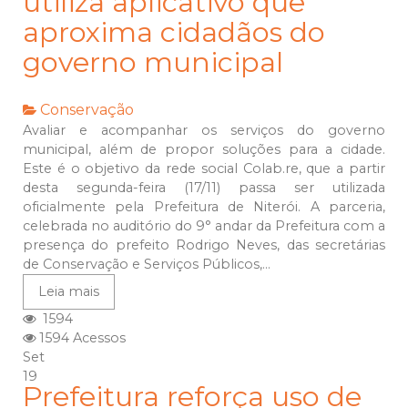
utiliza aplicativo que
aproxima cidadãos do
governo municipal
Conservação
Avaliar e acompanhar os serviços do governo
municipal, além de propor soluções para a cidade.
Este é o objetivo da rede social Colab.re, que a partir
desta segunda-feira (17/11) passa ser utilizada
oficialmente pela Prefeitura de Niterói. A parceria,
celebrada no auditório do 9° andar da Prefeitura com a
presença do prefeito Rodrigo Neves, das secretárias
de Conservação e Serviços Públicos,...
Leia mais
1594
1594 Acessos
Set
19
Prefeitura reforça uso de