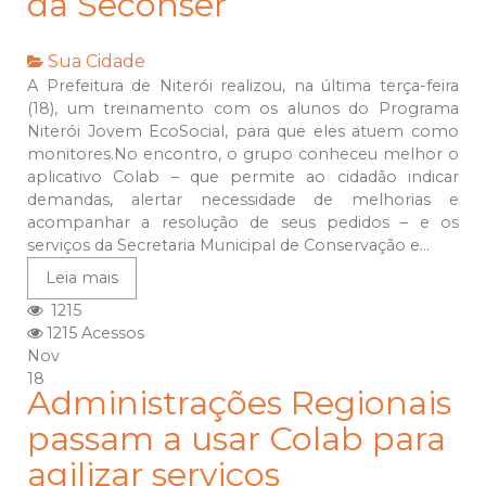
da Seconser
Sua Cidade
A Prefeitura de Niterói realizou, na última terça-feira
(18), um treinamento com os alunos do Programa
Niterói Jovem EcoSocial, para que eles atuem como
monitores.No encontro, o grupo conheceu melhor o
aplicativo Colab – que permite ao cidadão indicar
demandas, alertar necessidade de melhorias e
acompanhar a resolução de seus pedidos – e os
serviços da Secretaria Municipal de Conservação e...
Leia mais
1215
1215 Acessos
Nov
18
Administrações Regionais
passam a usar Colab para
agilizar serviços