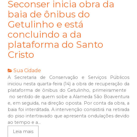
Seconser inicia obra da
baia de ônibus do
Getulinho e está
concluindo a da
plataforma do Santo
Cristo
Sua Cidade
A Secretaria de Conservação e Serviços Públicos
iniciou nesta quarta-feira (14) a obra de recuperação da
plataforma de ônibus do Getulinho, primeiramente
no sentido de quem sobe a Alameda São Boaventura
e, em seguida, na direção oposta. Por conta da obra, a
baia foi interditada. A intervenção consistirá na retirada
do piso intertravado que apresenta ondulações devido
ao tempo e a...
Leia mais