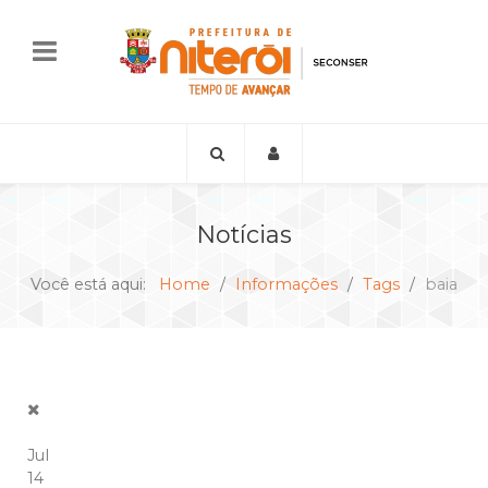
Notícias
Você está aqui:
Home
Informações
Tags
baia
Jul
14