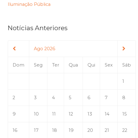
Iluminação Pública
Notícias Anteriores
Ago 2026
Dom
Seg
Ter
Qua
Qui
Sex
Sáb
1
2
3
4
5
6
7
8
9
10
11
12
13
14
15
16
17
18
19
20
21
22