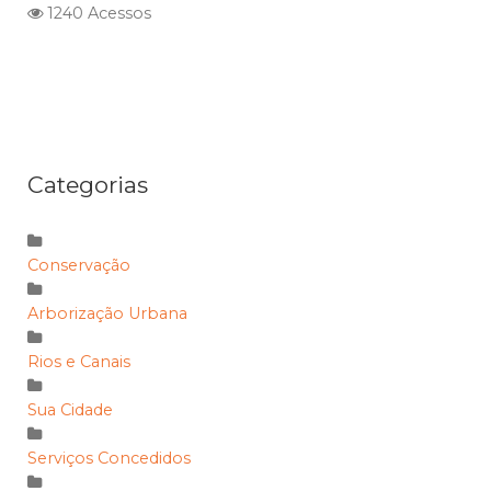
1240 Acessos
Categorias
Conservação
Arborização Urbana
Rios e Canais
Sua Cidade
Serviços Concedidos