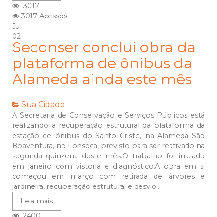
3017
3017 Acessos
Jul
02
Seconser conclui obra da
plataforma de ônibus da
Alameda ainda este mês
Sua Cidade
A Secretaria de Conservação e Serviços Públicos está
realizando a recuperação estrutural da plataforma da
estação de ônibus do Santo Cristo, na Alameda São
Boaventura, no Fonseca, previsto para ser reativado na
segunda quinzena deste mês.O trabalho foi iniciado
em janeiro com vistoria e diagnóstico.A obra em si
começou em março com retirada de árvores e
jardineira, recuperação estrutural e desvio...
Leia mais
2400