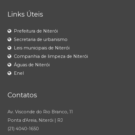
Links Úteis
Prefeitura de Niterói
Secretaria de urbanismo
Leis municipais de Niterói
Companhia de limpeza de Niterói
Águas de Niterói
Enel
Contatos
Av. Visconde do Rio Branco, 11
Ponta d'Areia, Niterói | RJ
(21) 4040-1650