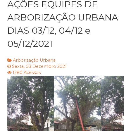
AÇÕES EQUIPES DE
ARBORIZAÇÃO URBANA
DIAS 03/12, 04/12 e
05/12/2021
Arborização Urbana
Sexta, 03 Dezembro 2021
1280 Acessos