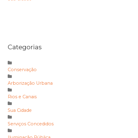
Categorias
Conservação
Arborização Urbana
Rios e Canais
Sua Cidade
Serviços Concedidos
Iluminação Pública