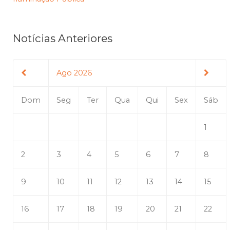
Notícias Anteriores
Ago 2026
Dom
Seg
Ter
Qua
Qui
Sex
Sáb
1
2
3
4
5
6
7
8
9
10
11
12
13
14
15
16
17
18
19
20
21
22