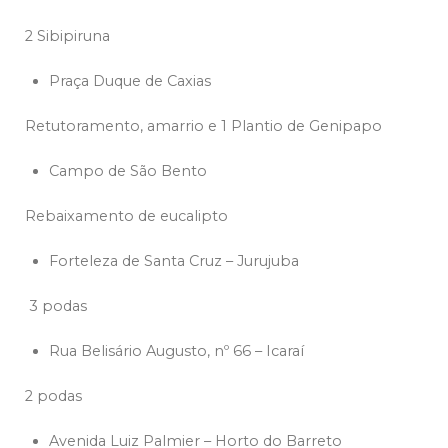
2 Sibipiruna
Praça Duque de Caxias
Retutoramento, amarrio e 1 Plantio de Genipapo
Campo de São Bento
Rebaixamento de eucalipto
Forteleza de Santa Cruz – Jurujuba
3 podas
Rua Belisário Augusto, nº 66 – Icaraí
2 podas
Avenida Luiz Palmier – Horto do Barreto