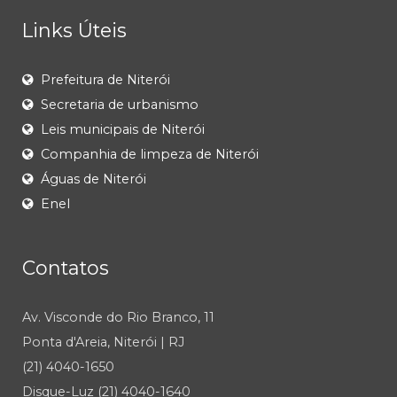
Links Úteis
Prefeitura de Niterói
Secretaria de urbanismo
Leis municipais de Niterói
Companhia de limpeza de Niterói
Águas de Niterói
Enel
Contatos
Av. Visconde do Rio Branco, 11
Ponta d'Areia, Niterói | RJ
(21) 4040-1650
Disque-Luz (21) 4040-1640