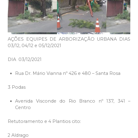
AÇÕES EQUIPES DE ARBORIZAÇÃO URBANA DIAS
03/12, 04/12 e 05/12/2021
DIA 03/12/2021
Rua Dr. Mário Vianna nº 426 e 480 – Santa Rosa
3 Podas
Avenida Visconde do Rio Branco nº 137, 341 –
Centro
Retutoramento e 4 Plantios cito:
2 Aldrago