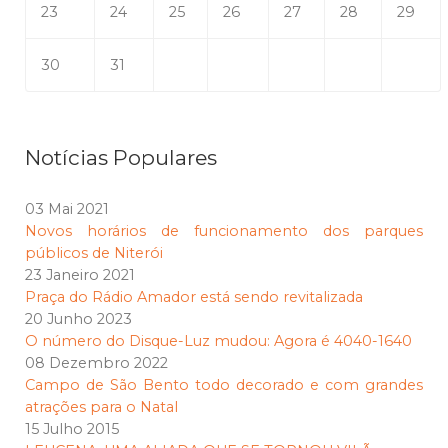
23
24
25
26
27
28
29
30
31
Notícias Populares
03 Mai 2021
Novos horários de funcionamento dos parques
públicos de Niterói
23 Janeiro 2021
Praça do Rádio Amador está sendo revitalizada
20 Junho 2023
O número do Disque-Luz mudou: Agora é 4040-1640
08 Dezembro 2022
Campo de São Bento todo decorado e com grandes
atrações para o Natal
15 Julho 2015