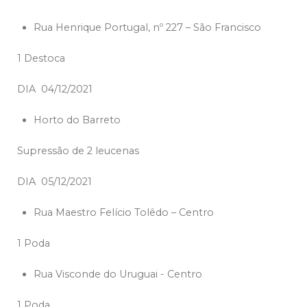
Rua Henrique Portugal, nº 227 – São Francisco
1 Destoca
DIA 04/12/2021
Horto do Barreto
Supressão de 2 leucenas
DIA 05/12/2021
Rua Maestro Felício Tolêdo – Centro
1 Poda
Rua Visconde do Uruguai - Centro
1 Poda