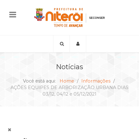
Notícias
Você está aqui:
Home
Informações
AÇÕES EQUIPES DE ARBORIZAÇÃO URBANA DIAS
03/12, 04/12 e 05/12/2021