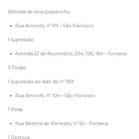
Retirada de erva passarinho
Rua Aimorés, nº 99 – São Francisco
1 supressão
Avenida 22 de Novembro, 204, 196, 184 – Fonseca
3 Podas
1 supressão ao lado do nº 189
Rua Aimorés, nº 104 – São Francisco
1 Poda
Rua Bezerra de Menezes, nº 50 - Fonseca
1 Destoca