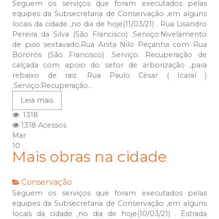
Seguem os serviços que foram executados pelas
equipes da Subsecretaria de Conservação ,em alguns
locais da cidade ,no dia de hoje(11/03/21) . Rua Lisandro
Pereira da Silva (São Francisco) .Serviço:Nivelamento
de piso sextavado.Rua Anita Nilo Peçanha com Rua
Bororós (São Francisco) .Serviço: Recuperação de
calçada com apoio do setor de arborização ,para
rebaixo de raiz .Rua Paulo César ( Icaraí )
.Serviço:Recuperação...
Leia mais
1318
1318 Acessos
Mar
10
Mais obras na cidade
Conservação
Seguem os serviços que foram executados pelas
equipes da Subsecretaria de Conservação ,em alguns
locais da cidade ,no dia de hoje(10/03/21) . Estrada