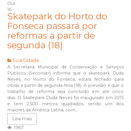
Out
16
Skatepark do Horto do
Fonseca passará por
reformas a partir de
segunda (18)
Sua Cidade
A Secretaria Municipal de Conservação e Serviços
Públicos (Seconser) informa que o skatepark Duda
Neves, no Horto do Fonseca, estará fechado para
obras a partir de segunda-feira (18). A previsão é que o
trabalho de reforma seja concluído em até cinco
dias. O Skatepark Duda Neves foi inaugurado em 2015
e tem 2.500 metros quadrados, sendo um dos
maiores da América Latina, com...
Leia mais
1967