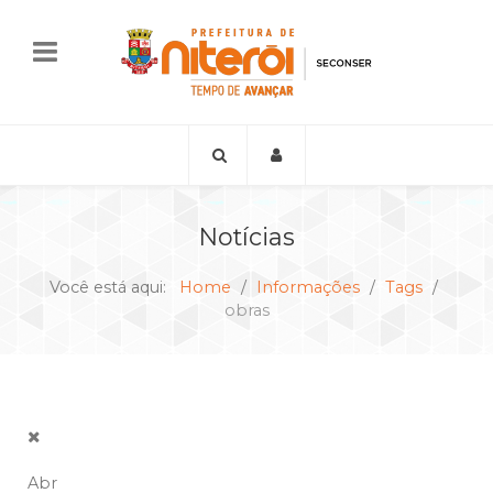
Notícias
Você está aqui:
Home
Informações
Tags
obras
Abr