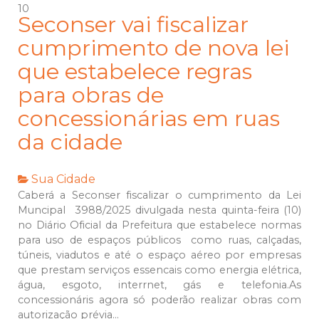
10
Seconser vai fiscalizar
cumprimento de nova lei
que estabelece regras
para obras de
concessionárias em ruas
da cidade
Sua Cidade
Caberá a Seconser fiscalizar o cumprimento da Lei
Muncipal 3988/2025 divulgada nesta quinta-feira (10)
no Diário Oficial da Prefeitura que estabelece normas
para uso de espaços públicos como ruas, calçadas,
túneis, viadutos e até o espaço aéreo por empresas
que prestam serviços essencais como energia elétrica,
água, esgoto, interrnet, gás e telefonia.As
concessionáris agora só poderão realizar obras com
autorização prévia...