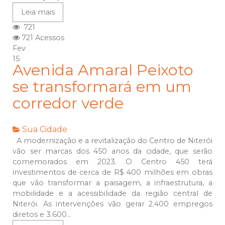
Leia mais
721
721 Acessos
Fev
15
Avenida Amaral Peixoto
se transformará em um
corredor verde
Sua Cidade
A modernização e a revitalização do Centro de Niterói
vão ser marcas dos 450 anos da cidade, que serão
comemorados em 2023. O Centro 450 terá
investimentos de cerca de R$ 400 milhões em obras
que vão transformar a paisagem, a infraestrutura, a
mobilidade e a acessibilidade da região central de
Niterói. As intervenções vão gerar 2.400 empregos
diretos e 3.600...