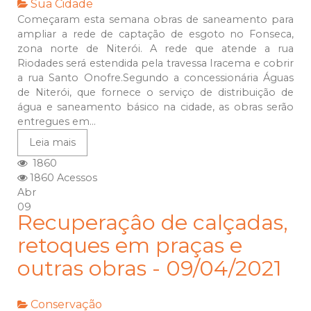
Sua Cidade
Começaram esta semana obras de saneamento para
ampliar a rede de captação de esgoto no Fonseca,
zona norte de Niterói. A rede que atende a rua
Riodades será estendida pela travessa Iracema e cobrir
a rua Santo Onofre.Segundo a concessionária Águas
de Niterói, que fornece o serviço de distribuição de
água e saneamento básico na cidade, as obras serão
entregues em...
Leia mais
1860
1860 Acessos
Abr
09
Recuperaçâo de calçadas,
retoques em praças e
outras obras - 09/04/2021
Conservação