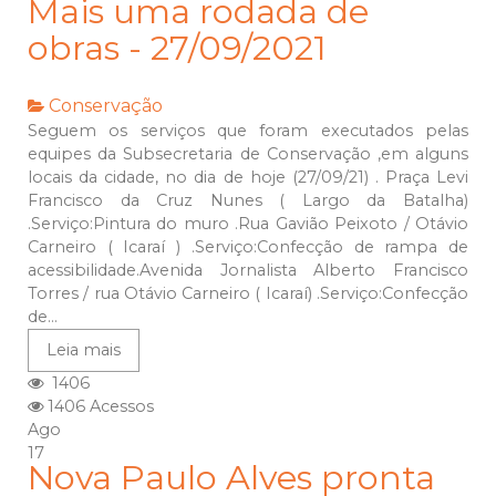
Mais uma rodada de
obras - 27/09/2021
Conservação
Seguem os serviços que foram executados pelas
equipes da Subsecretaria de Conservação ,em alguns
locais da cidade, no dia de hoje (27/09/21) . Praça Levi
Francisco da Cruz Nunes ( Largo da Batalha)
.Serviço:Pintura do muro .Rua Gavião Peixoto / Otávio
Carneiro ( Icaraí ) .Serviço:Confecção de rampa de
acessibilidade.Avenida Jornalista Alberto Francisco
Torres / rua Otávio Carneiro ( Icaraí) .Serviço:Confecção
de...
Leia mais
1406
1406 Acessos
Ago
17
Nova Paulo Alves pronta