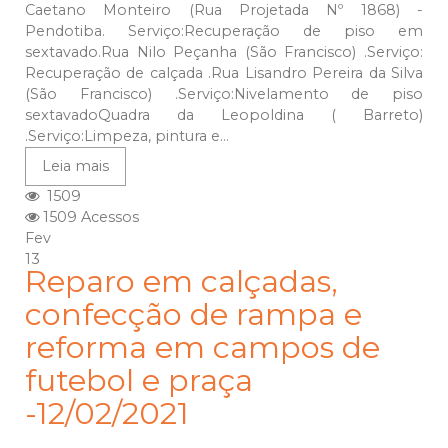
Caetano Monteiro (Rua Projetada Nº 1868) -
Pendotiba. Serviço:Recuperação de piso em
sextavado.Rua Nilo Peçanha (São Francisco) .Serviço:
Recuperação de calçada .Rua Lisandro Pereira da Silva
(São Francisco) .Serviço:Nivelamento de piso
sextavadoQuadra da Leopoldina ( Barreto)
.Serviço:Limpeza, pintura e...
Leia mais
1509
1509 Acessos
Fev
13
Reparo em calçadas,
confecção de rampa e
reforma em campos de
futebol e praça
-12/02/2021