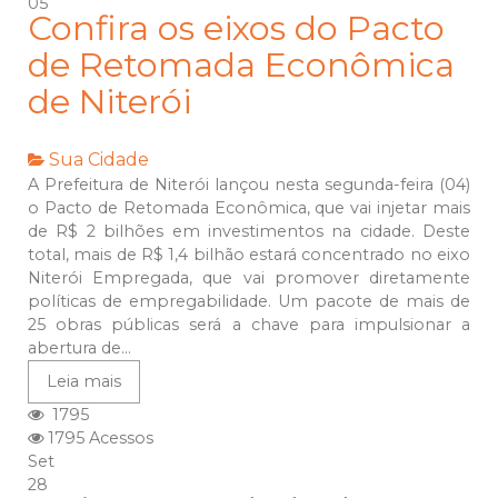
05
Confira os eixos do Pacto
de Retomada Econômica
de Niterói
Sua Cidade
A Prefeitura de Niterói lançou nesta segunda-feira (04)
o Pacto de Retomada Econômica, que vai injetar mais
de R$ 2 bilhões em investimentos na cidade. Deste
total, mais de R$ 1,4 bilhão estará concentrado no eixo
Niterói Empregada, que vai promover diretamente
políticas de empregabilidade. Um pacote de mais de
25 obras públicas será a chave para impulsionar a
abertura de...
Leia mais
1795
1795 Acessos
Set
28