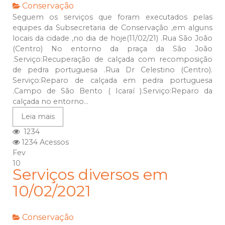
Conservação
Seguem os serviços que foram executados pelas
equipes da Subsecretaria de Conservação ,em alguns
locais da cidade ,no dia de hoje(11/02/21) .Rua São João
(Centro) No entorno da praça da São João
.Serviço:Recuperação de calçada com recomposição
de pedra portuguesa .Rua Dr Celestino (Centro).
Serviço:Reparo de calçada em pedra portuguesa
.Campo de São Bento ( Icaraí ).Serviço:Reparo da
calçada no entorno...
Leia mais
1234
1234 Acessos
Fev
10
Serviços diversos em
10/02/2021
Conservação