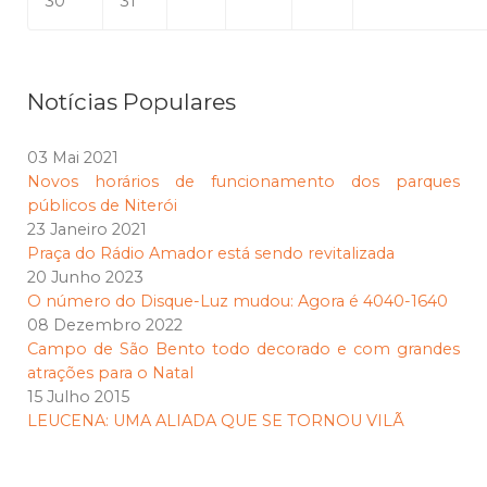
30
31
Notícias Populares
03 Mai 2021
Novos horários de funcionamento dos parques
públicos de Niterói
23 Janeiro 2021
Praça do Rádio Amador está sendo revitalizada
20 Junho 2023
O número do Disque-Luz mudou: Agora é 4040-1640
08 Dezembro 2022
Campo de São Bento todo decorado e com grandes
atrações para o Natal
15 Julho 2015
LEUCENA: UMA ALIADA QUE SE TORNOU VILÃ