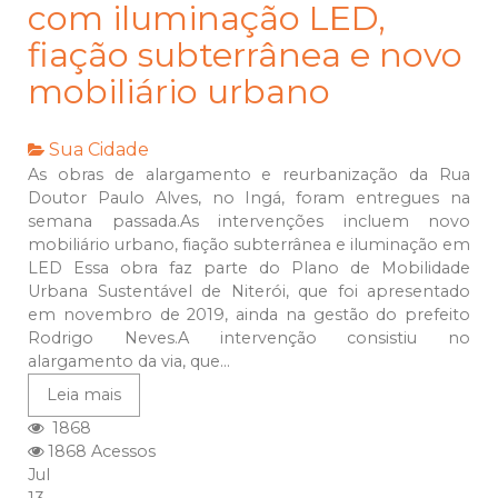
com iluminação LED,
fiação subterrânea e novo
mobiliário urbano
Sua Cidade
As obras de alargamento e reurbanização da Rua
Doutor Paulo Alves, no Ingá, foram entregues na
semana passada.As intervenções incluem novo
mobiliário urbano, fiação subterrânea e iluminação em
LED Essa obra faz parte do Plano de Mobilidade
Urbana Sustentável de Niterói, que foi apresentado
em novembro de 2019, ainda na gestão do prefeito
Rodrigo Neves.A intervenção consistiu no
alargamento da via, que...
Leia mais
1868
1868 Acessos
Jul