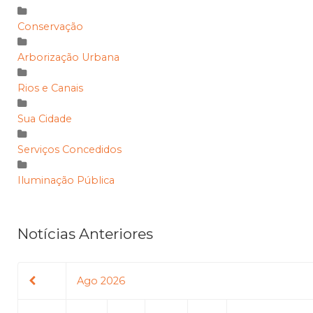
Conservação
Arborização Urbana
Rios e Canais
Sua Cidade
Serviços Concedidos
Iluminação Pública
Notícias Anteriores
Ago 2026