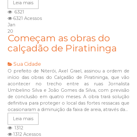
Leia mais
6321
6321 Acessos
Jan
20
Começam as obras do
calçadão de Piratininga
Sua Cidade
O prefeito de Niterói, Axel Grael, assinou a ordem de
início das obras do Calçadão de Piratininga, que vão
acontecer no trecho entre as ruas Jornalista
Umbelino Silva e João Gomes da Silva, com previsão
de conclusão em quatro meses. A obra trará solução
definitiva para proteger o local das fortes ressacas que
ocasionaram a diminuição da faixa de areia, através da...
Leia mais
1312
1312 Acessos