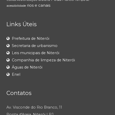
rios e canais
acessibilidade
Links Úteis
Prefeitura de Niterói
Secretaria de urbanismo
Leis municipais de Niterói
Companhia de limpeza de Niterói
Águas de Niterói
Enel
Contatos
Av. Visconde do Rio Branco, 11
Ponta d'Areia, Niterói | RJ