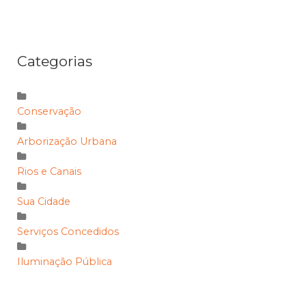
Categorias
Conservação
Arborização Urbana
Rios e Canais
Sua Cidade
Serviços Concedidos
Iluminação Pública