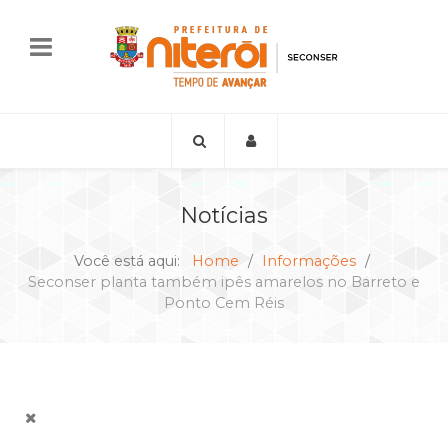
Notícias
Você está aqui:
Home
Informações
Seconser planta também ipês amarelos no Barreto e
Ponto Cem Réis