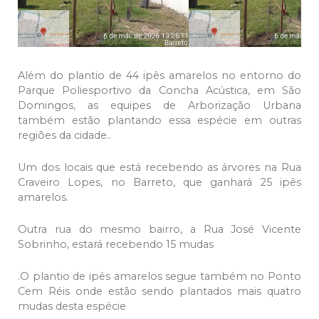
Além do plantio de 44 ipês amarelos no entorno do
Parque Poliesportivo da Concha Acústica, em São
Domingos, as equipes de Arborização Urbana
também estão plantando essa espécie em outras
regiões da cidade..
Um dos locais que está recebendo as árvores na Rua
Craveiro Lopes, no Barreto, que ganhará 25 ipês
amarelos.
Outra rua do mesmo bairro, a Rua José Vicente
Sobrinho, estará recebendo 15 mudas
.O plantio de ipês amarelos segue também no Ponto
Cem Réis onde estão sendo plantados mais quatro
mudas desta espécie