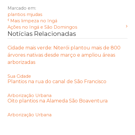
Marcado em:
plantios
mjudas
Mais limpeza no Ingá
Ações no Ingá e São Domingos
Notícias Relacionadas
Cidade mais verde: Niterói plantou mais de 800
árvores nativas desde março e ampliou áreas
arborizadas
Sua Cidade
Plantios na rua do canal de São Francisco
Arborização Urbana
Oito plantios na Alameda São Boaventura
Arborização Urbana