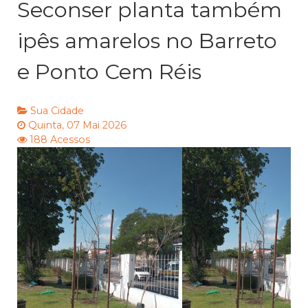
Seconser planta também
ipês amarelos no Barreto
e Ponto Cem Réis
Sua Cidade
Quinta, 07 Mai 2026
188 Acessos