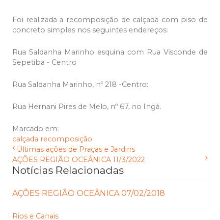
Foi realizada a recomposição de calçada com piso de
concreto simples nos seguintes endereços:
Rua Saldanha Marinho esquina com Rua Visconde de
Sepetiba - Centro
Rua Saldanha Marinho, nº 218 -Centro:
Rua Hernani Pires de Melo, nº 67, no Ingá.
Marcado em:
calçada
recomposição
Últimas ações de Praças e Jardins
AÇÕES REGIÃO OCEÂNICA 11/3/2022
Notícias Relacionadas
AÇÕES REGIÃO OCEÂNICA 07/02/2018
Rios e Canais