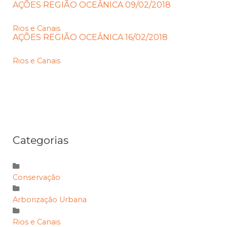
AÇÕES REGIÃO OCEÂNICA 09/02/2018
Rios e Canais
AÇÕES REGIÃO OCEÂNICA 16/02/2018
Rios e Canais
Categorias
Conservação
Arborização Urbana
Rios e Canais