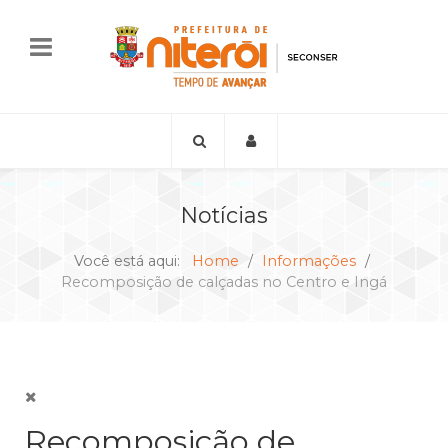
Notícias
Você está aqui:
Home
Informações
Recomposição de calçadas no Centro e Ingá
Recomposição de