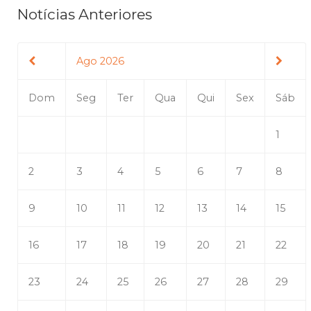
Notícias Anteriores
Ago 2026
Dom
Seg
Ter
Qua
Qui
Sex
Sáb
1
2
3
4
5
6
7
8
9
10
11
12
13
14
15
16
17
18
19
20
21
22
23
24
25
26
27
28
29