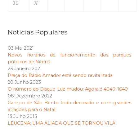
30
31
Notícias Populares
03 Mai 2021
Novos horários de funcionamento dos parques
públicos de Niterói
23 Janeiro 2021
Praça do Rádio Amador está sendo revitalizada
20 Junho 2023
O número do Disque-Luz mudou: Agora é 4040-1640
08 Dezembro 2022
Campo de São Bento todo decorado e com grandes
atrações para o Natal
15 Julho 2015
LEUCENA: UMA ALIADA QUE SE TORNOU VILÃ