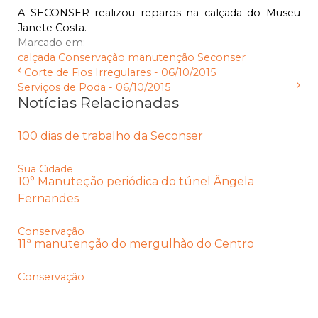
A SECONSER realizou reparos na calçada do Museu
Janete Costa.
Marcado em:
calçada
Conservação
manutenção
Seconser
Corte de Fios Irregulares - 06/10/2015
Serviços de Poda - 06/10/2015
Notícias Relacionadas
100 dias de trabalho da Seconser
Sua Cidade
10° Manuteção periódica do túnel Ângela
Fernandes
Conservação
11ª manutenção do mergulhão do Centro
Conservação