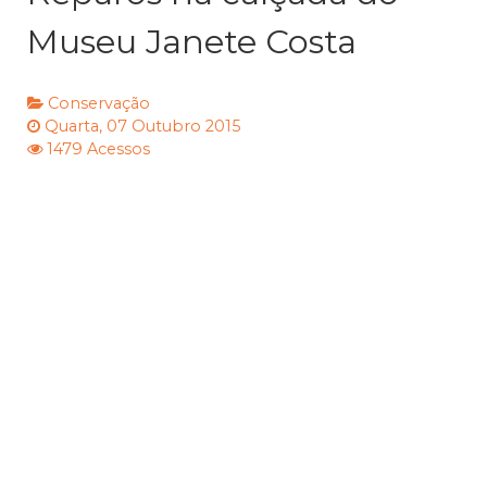
Museu Janete Costa
Conservação
Quarta, 07 Outubro 2015
1479 Acessos