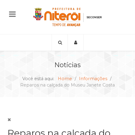
Notícias
Você está aqui:
Home
Informações
Reparos na calçada do Museu Janete Costa
Reparos na calçada do