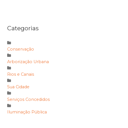
Categorias
Conservação
Arborização Urbana
Rios e Canais
Sua Cidade
Serviços Concedidos
Iluminação Pública