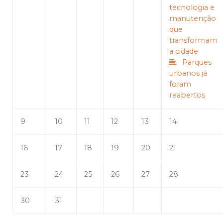
tecnologia e
manutenção
que
transformam
a cidade
Parques
urbanos já
foram
reabertos
9
10
11
12
13
14
16
17
18
19
20
21
23
24
25
26
27
28
30
31