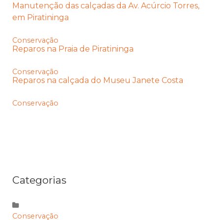
Manutenção das calçadas da Av. Acúrcio Torres,
em Piratininga
Conservação
Reparos na Praia de Piratininga
Conservação
Reparos na calçada do Museu Janete Costa
Conservação
Categorias
Conservação