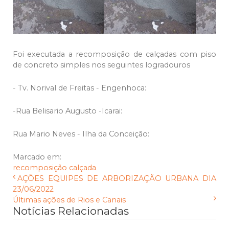
Foi executada a recomposição de calçadas com piso
de concreto simples nos seguintes logradouros
- Tv. Norival de Freitas - Engenhoca:
-Rua Belisario Augusto -Icarai:
Rua Mario Neves - Ilha da Conceição:
Marcado em:
recomposição
calçada
AÇÕES EQUIPES DE ARBORIZAÇÃO URBANA DIA
23/06/2022
Últimas ações de Rios e Canais
Notícias Relacionadas