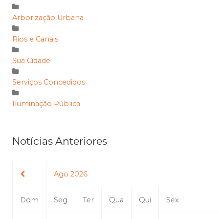
Arborização Urbana
Rios e Canais
Sua Cidade
Serviços Concedidos
Iluminação Pública
Notícias Anteriores
Ago 2026
Dom
Seg
Ter
Qua
Qui
Sex