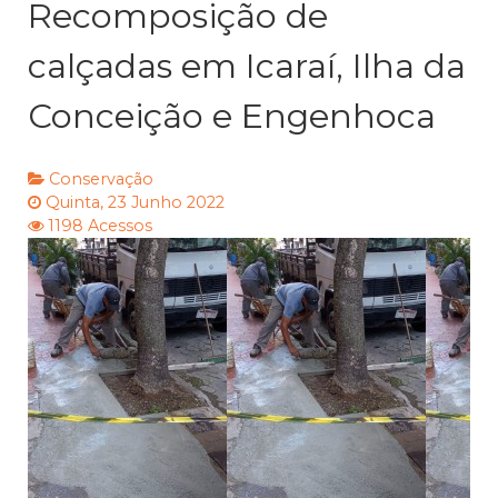
Recomposição de
calçadas em Icaraí, Ilha da
Conceição e Engenhoca
Conservação
Quinta, 23 Junho 2022
1198 Acessos