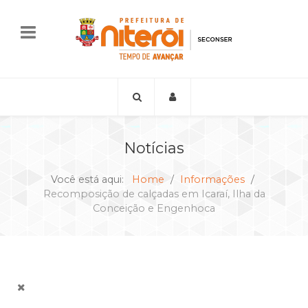
Notícias
Você está aqui:
Home
Informações
Recomposição de calçadas em Icaraí, Ilha da
Conceição e Engenhoca