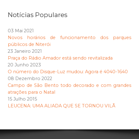
Notícias Populares
03 Mai 2021
Novos horários de funcionamento dos parques
públicos de Niterói
23 Janeiro 2021
Praça do Rádio Amador está sendo revitalizada
20 Junho 2023
O número do Disque-Luz mudou: Agora é 4040-1640
08 Dezembro 2022
Campo de São Bento todo decorado e com grandes
atrações para o Natal
15 Julho 2015
LEUCENA: UMA ALIADA QUE SE TORNOU VILÃ