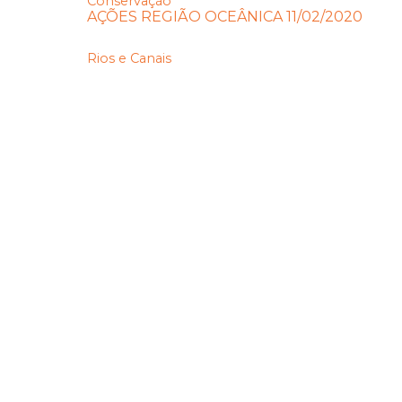
Conservação
AÇÕES REGIÃO OCEÂNICA 11/02/2020
Rios e Canais