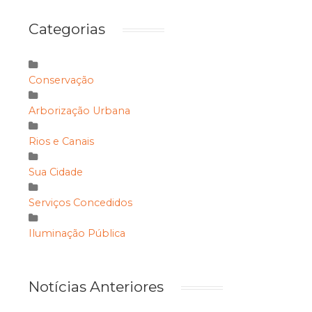
Categorias
Conservação
Arborização Urbana
Rios e Canais
Sua Cidade
Serviços Concedidos
Iluminação Pública
Notícias Anteriores