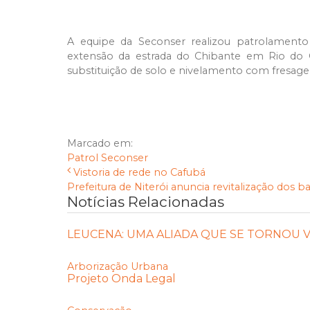
A equipe da Seconser realizou patrolamento 
extensão da estrada do Chibante em Rio do 
substituição de solo e nivelamento com fresag
Marcado em:
Patrol
Seconser
Vistoria de rede no Cafubá
Prefeitura de Niterói anuncia revitalização dos ba.
Notícias Relacionadas
LEUCENA: UMA ALIADA QUE SE TORNOU V
Arborização Urbana
Projeto Onda Legal