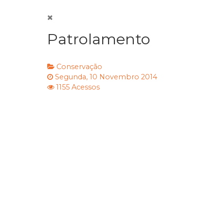
Patrolamento
Conservação
Segunda, 10 Novembro 2014
1155 Acessos