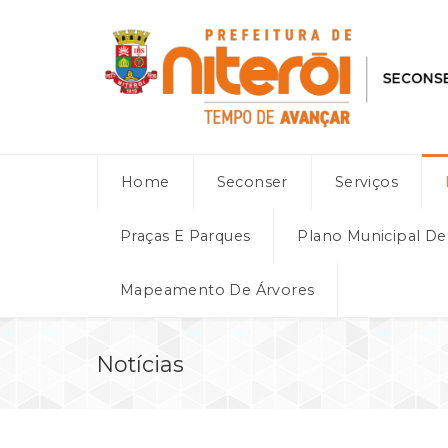
Home
Seconser
Serviços
Praças E Parques
Plano Municipal D
Mapeamento De Árvores
Notícias