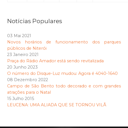
Notícias Populares
03 Mai 2021
Novos horários de funcionamento dos parques
públicos de Niterói
23 Janeiro 2021
Praça do Rádio Amador está sendo revitalizada
20 Junho 2023
O número do Disque-Luz mudou: Agora é 4040-1640
08 Dezembro 2022
Campo de São Bento todo decorado e com grandes
atrações para o Natal
15 Julho 2015
LEUCENA: UMA ALIADA QUE SE TORNOU VILÃ