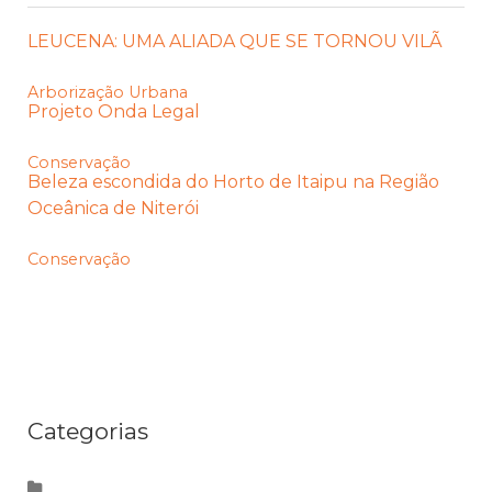
LEUCENA: UMA ALIADA QUE SE TORNOU VILÃ
Arborização Urbana
Projeto Onda Legal
Conservação
Beleza escondida do Horto de Itaipu na Região
Oceânica de Niterói
Conservação
Categorias