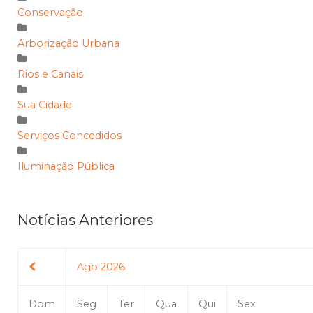
Conservação
Arborização Urbana
Rios e Canais
Sua Cidade
Serviços Concedidos
Iluminação Pública
Notícias Anteriores
Ago 2026
Dom
Seg
Ter
Qua
Qui
Sex