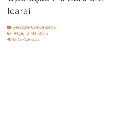
Icaraí
Serviços Concedidos
Terça, 12 Mai 2015
1205 Acessos