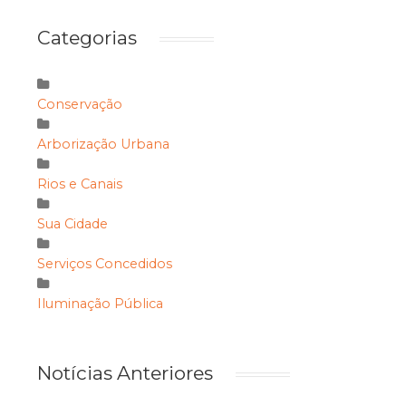
Categorias
Conservação
Arborização Urbana
Rios e Canais
Sua Cidade
Serviços Concedidos
Iluminação Pública
Notícias Anteriores