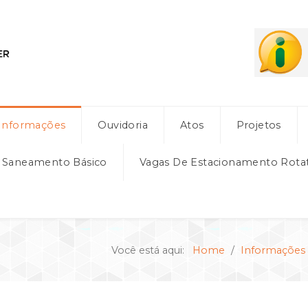
Informações
Ouvidoria
Atos
Projetos
e Saneamento Básico
Vagas De Estacionamento Rota
Você está aqui:
Home
Informações