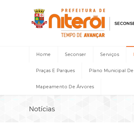
Home
Seconser
Serviços
Praças E Parques
Plano Municipal D
Mapeamento De Árvores
Notícias