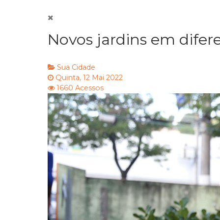
Novos jardins em difer
Sua Cidade
Quinta, 12 Mai 2022
1660 Acessos