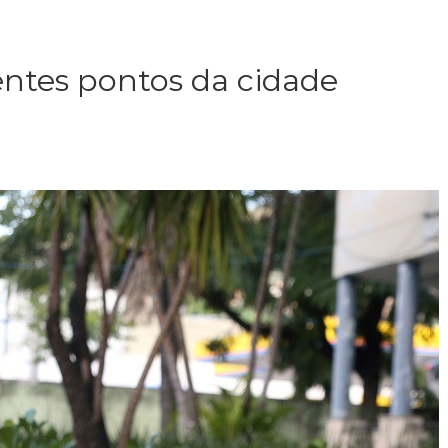
entes pontos da cidade