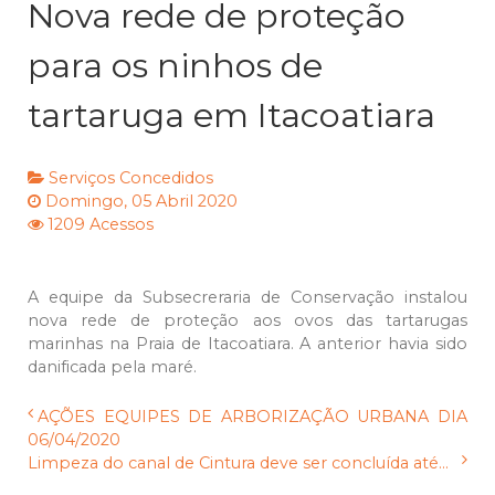
Nova rede de proteção
para os ninhos de
tartaruga em Itacoatiara
Serviços Concedidos
Domingo, 05 Abril 2020
1209 Acessos
A equipe da Subsecreraria de Conservação instalou
nova rede de proteção aos ovos das tartarugas
marinhas na Praia de Itacoatiara. A anterior havia sido
danificada pela maré.
AÇÕES EQUIPES DE ARBORIZAÇÃO URBANA DIA
06/04/2020
Limpeza do canal de Cintura deve ser concluída até...