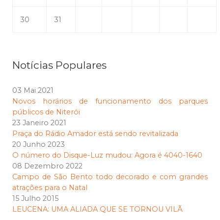
30
31
Notícias Populares
03 Mai 2021
Novos horários de funcionamento dos parques
públicos de Niterói
23 Janeiro 2021
Praça do Rádio Amador está sendo revitalizada
20 Junho 2023
O número do Disque-Luz mudou: Agora é 4040-1640
08 Dezembro 2022
Campo de São Bento todo decorado e com grandes
atrações para o Natal
15 Julho 2015
LEUCENA: UMA ALIADA QUE SE TORNOU VILÃ