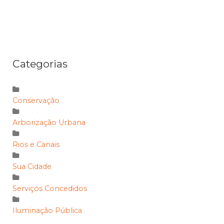
Categorias
Conservação
Arborização Urbana
Rios e Canais
Sua Cidade
Serviços Concedidos
Iluminação Pública