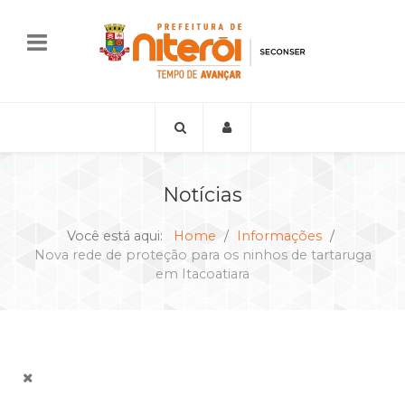
Notícias
Você está aqui:
Home
Informações
Nova rede de proteção para os ninhos de tartaruga
em Itacoatiara