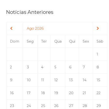
Notícias Anteriores
Ago 2026
Dom
Seg
Ter
Qua
Qui
Sex
Sáb
1
2
3
4
5
6
7
8
9
10
11
12
13
14
15
16
17
18
19
20
21
22
23
24
25
26
27
28
29