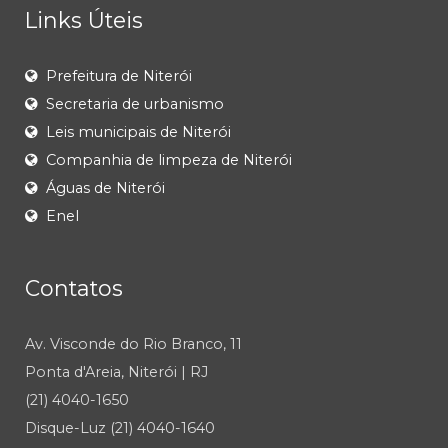
Links Úteis
Prefeitura de Niterói
Secretaria de urbanismo
Leis municipais de Niterói
Companhia de limpeza de Niterói
Águas de Niterói
Enel
Contatos
Av. Visconde do Rio Branco, 11
Ponta d'Areia, Niterói | RJ
(21) 4040-1650
Disque-Luz (21) 4040-1640