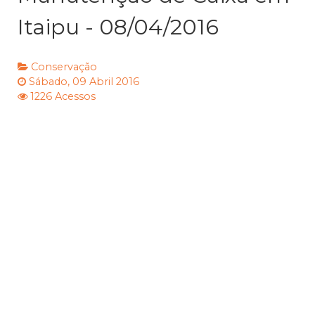
Itaipu - 08/04/2016
Conservação
Sábado, 09 Abril 2016
1226 Acessos