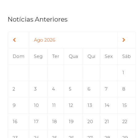
Notícias Anteriores
Ago 2026
Dom
Seg
Ter
Qua
Qui
Sex
Sáb
1
2
3
4
5
6
7
8
9
10
11
12
13
14
15
16
17
18
19
20
21
22