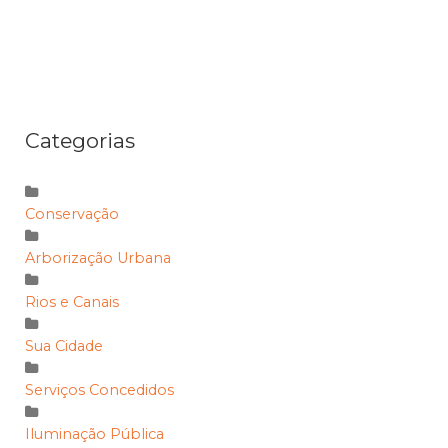
Categorias
Conservação
Arborização Urbana
Rios e Canais
Sua Cidade
Serviços Concedidos
Iluminação Pública