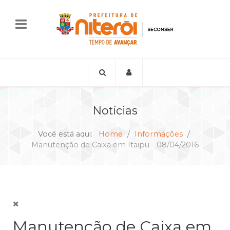
Notícias
Você está aqui:
Home
Informações
Manutenção de Caixa em Itaipu - 08/04/2016
Manutenção de Caixa em