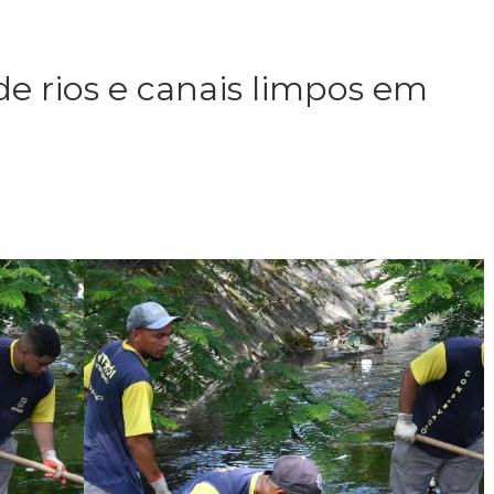
de rios e canais limpos em