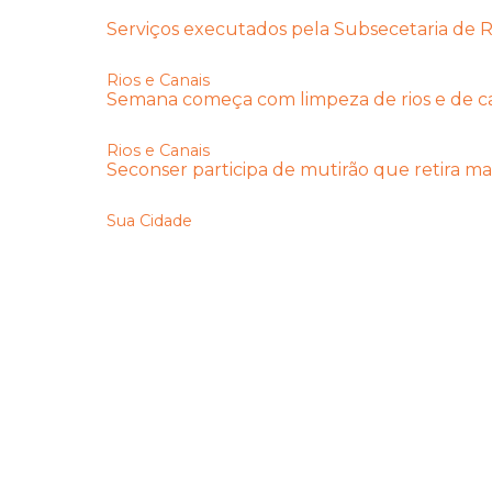
Serviços executados pela Subsecetaria de Ri
Rios e Canais
Semana começa com limpeza de rios e de c
Rios e Canais
Seconser participa de mutirão que retira ma
Sua Cidade