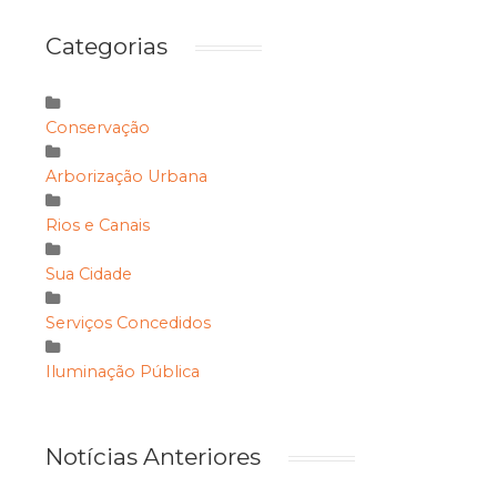
Categorias
Conservação
Arborização Urbana
Rios e Canais
Sua Cidade
Serviços Concedidos
Iluminação Pública
Notícias Anteriores