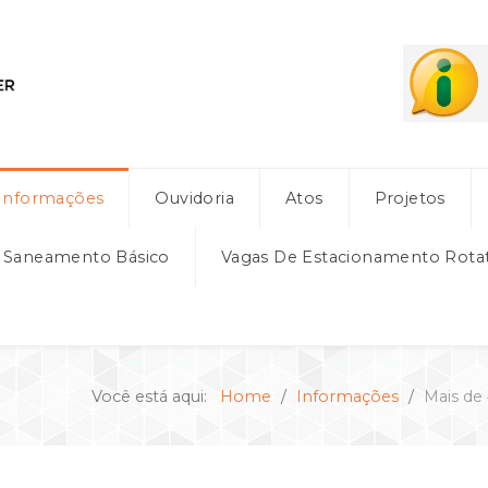
Informações
Ouvidoria
Atos
Projetos
e Saneamento Básico
Vagas De Estacionamento Rota
Você está aqui:
Home
Informações
Mais de 