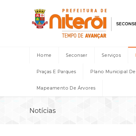
Home
Seconser
Serviços
Praças E Parques
Plano Municipal D
Mapeamento De Árvores
Notícias