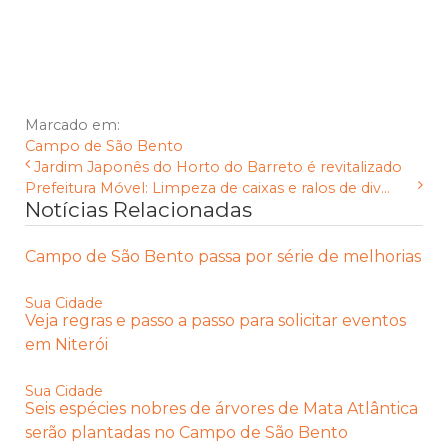
Marcado em:
Campo de São Bento
Jardim Japonês do Horto do Barreto é revitalizado
Prefeitura Móvel: Limpeza de caixas e ralos de div...
Notícias Relacionadas
Campo de São Bento passa por série de melhorias
Sua Cidade
Veja regras e passo a passo para solicitar eventos
em Niterói
Sua Cidade
Seis espécies nobres de árvores de Mata Atlântica
serão plantadas no Campo de São Bento