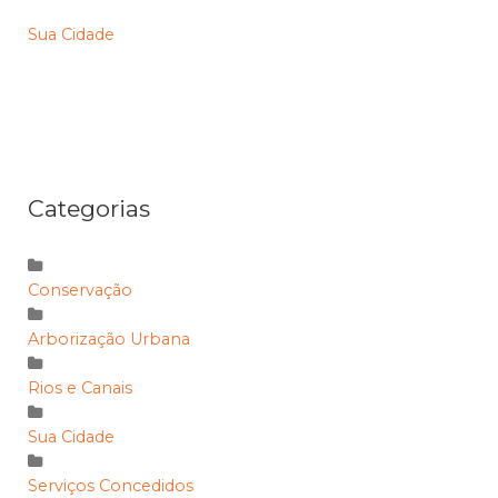
Sua Cidade
Categorias
Conservação
Arborização Urbana
Rios e Canais
Sua Cidade
Serviços Concedidos