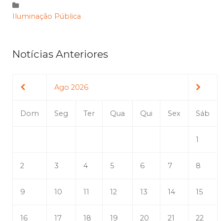
Iluminação Pública
Notícias Anteriores
Ago 2026
Dom
Seg
Ter
Qua
Qui
Sex
Sáb
1
2
3
4
5
6
7
8
9
10
11
12
13
14
15
16
17
18
19
20
21
22