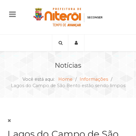
Notícias
Você está aqui:
Home
Informações
Lagos do Campo de São Bento estão sendo limpos
Lagos do Campo de São