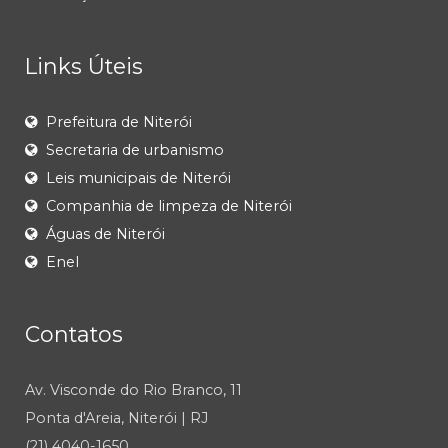
Links Úteis
Prefeitura de Niterói
Secretaria de urbanismo
Leis municipais de Niterói
Companhia de limpeza de Niterói
Águas de Niterói
Enel
Contatos
Av. Visconde do Rio Branco, 11
Ponta d'Areia, Niterói | RJ
(21) 4040-1650