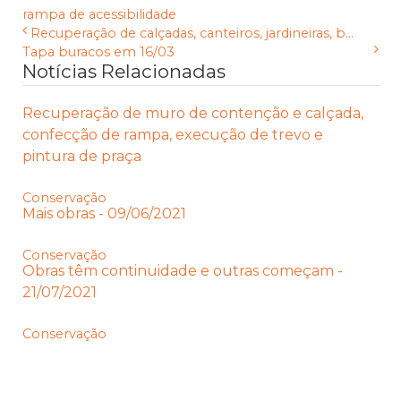
rampa de acessibilidade
Recuperação de calçadas, canteiros, jardineiras, b...
Tapa buracos em 16/03
Notícias Relacionadas
Recuperação de muro de contenção e calçada,
confecção de rampa, execução de trevo e
pintura de praça
Conservação
Mais obras - 09/06/2021
Conservação
Obras têm continuidade e outras começam -
21/07/2021
Conservação