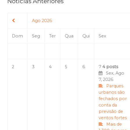
Notícias Anteriores
Ago 2026
Dom
Seg
Ter
Qua
Qui
Sex
2
3
4
5
6
7
4 posts
Sex, Ago
7, 2026
Parques
urbanos são
fechados por
conta da
previsão de
ventos fortes
Mais de