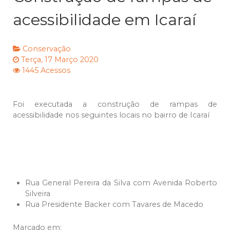
acessibilidade em Icaraí
Conservação
Terça, 17 Março 2020
1445 Acessos
Foi executada a construção de rampas de
acessibilidade nos seguintes locais no bairro de Icaraí
Rua General Pereira da Silva com Avenida Roberto
Silveira
Rua Presidente Backer com Tavares de Macedo
Marcado em: