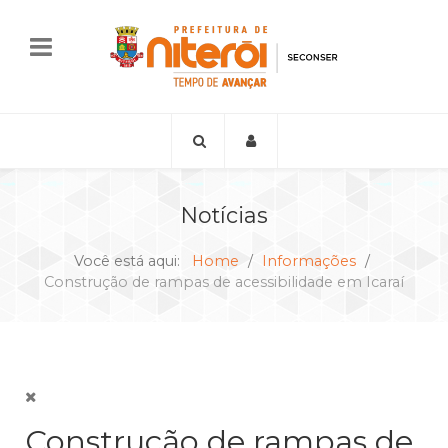
Notícias
Você está aqui:
Home
Informações
Construção de rampas de acessibilidade em Icaraí
Construção de rampas de