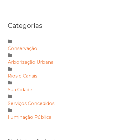
Categorias
Conservação
Arborização Urbana
Rios e Canais
Sua Cidade
Serviços Concedidos
Iluminação Pública