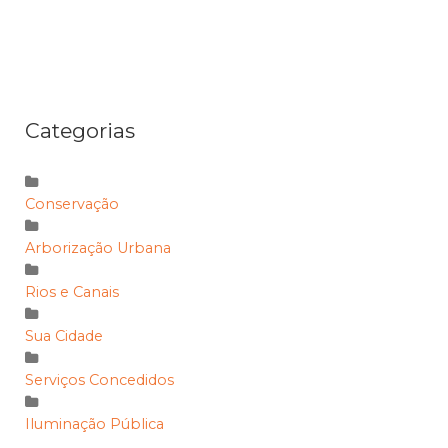
Categorias
Conservação
Arborização Urbana
Rios e Canais
Sua Cidade
Serviços Concedidos
Iluminação Pública