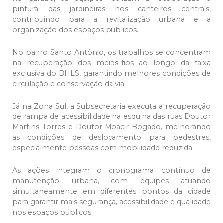
pintura das jardineiras nos canteiros centrais,
contribuindo para a revitalização urbana e a
organização dos espaços públicos.
No bairro Santo Antônio, os trabalhos se concentram
na recuperação dos meios-fios ao longo da faixa
exclusiva do BHLS, garantindo melhores condições de
circulação e conservação da via.
Já na Zona Sul, a Subsecretaria executa a recuperação
de rampa de acessibilidade na esquina das ruas Doutor
Martins Torres e Doutor Moacir Bogado, melhorando
as condições de deslocamento para pedestres,
especialmente pessoas com mobilidade reduzida.
As ações integram o cronograma contínuo de
manutenção urbana, com equipes atuando
simultaneamente em diferentes pontos da cidade
para garantir mais segurança, acessibilidade e qualidade
nos espaços públicos.