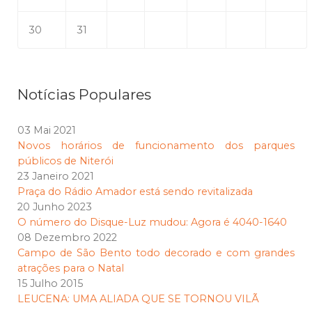
30
31
Notícias Populares
03 Mai 2021
Novos horários de funcionamento dos parques
públicos de Niterói
23 Janeiro 2021
Praça do Rádio Amador está sendo revitalizada
20 Junho 2023
O número do Disque-Luz mudou: Agora é 4040-1640
08 Dezembro 2022
Campo de São Bento todo decorado e com grandes
atrações para o Natal
15 Julho 2015
LEUCENA: UMA ALIADA QUE SE TORNOU VILÃ