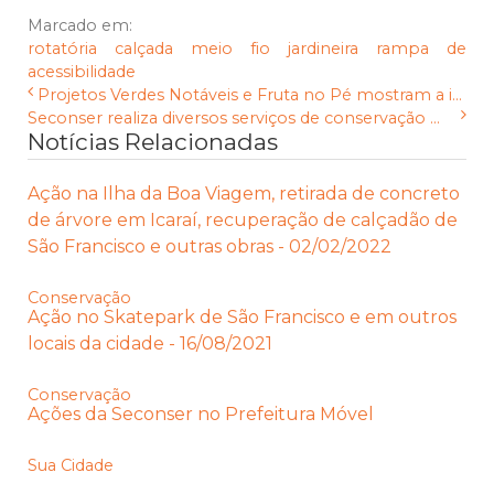
Marcado em:
rotatória
calçada
meio fio
jardineira
rampa de
acessibilidade
Projetos Verdes Notáveis e Fruta no Pé mostram a i...
Seconser realiza diversos serviços de conservação ...
Notícias Relacionadas
Ação na Ilha da Boa Viagem, retirada de concreto
de árvore em Icaraí, recuperação de calçadão de
São Francisco e outras obras - 02/02/2022
Conservação
Ação no Skatepark de São Francisco e em outros
locais da cidade - 16/08/2021
Conservação
Ações da Seconser no Prefeitura Móvel
Sua Cidade