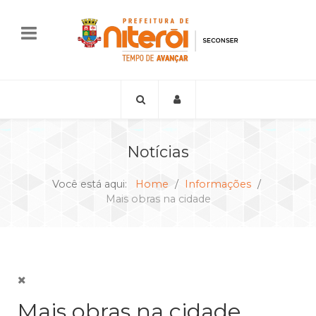
Notícias
Você está aqui:
Home
Informações
Mais obras na cidade
Mais obras na cidade