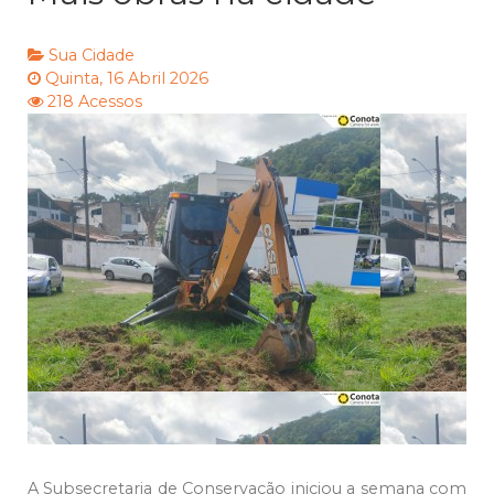
Sua Cidade
Quinta, 16 Abril 2026
218 Acessos
A Subsecretaria de Conservação iniciou a semana com