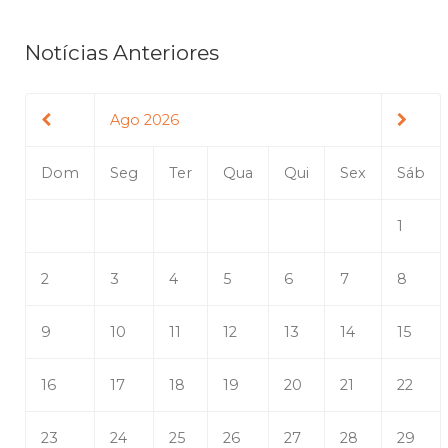
Notícias Anteriores
Ago 2026
Dom
Seg
Ter
Qua
Qui
Sex
Sáb
1
2
3
4
5
6
7
8
9
10
11
12
13
14
15
16
17
18
19
20
21
22
23
24
25
26
27
28
29