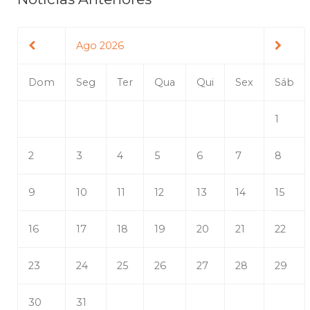
Ago 2026
Dom
Seg
Ter
Qua
Qui
Sex
Sáb
1
2
3
4
5
6
7
8
9
10
11
12
13
14
15
16
17
18
19
20
21
22
23
24
25
26
27
28
29
30
31