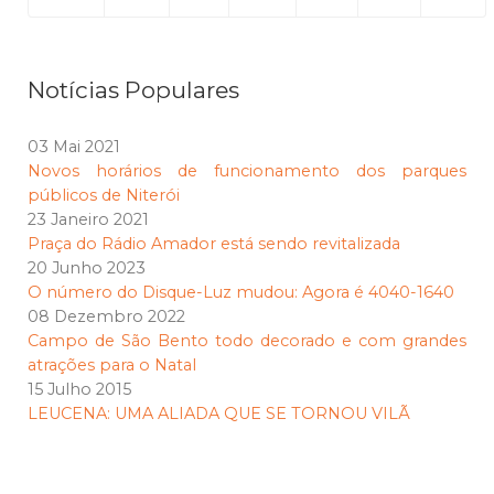
Notícias Populares
03 Mai 2021
Novos horários de funcionamento dos parques
públicos de Niterói
23 Janeiro 2021
Praça do Rádio Amador está sendo revitalizada
20 Junho 2023
O número do Disque-Luz mudou: Agora é 4040-1640
08 Dezembro 2022
Campo de São Bento todo decorado e com grandes
atrações para o Natal
15 Julho 2015
LEUCENA: UMA ALIADA QUE SE TORNOU VILÃ