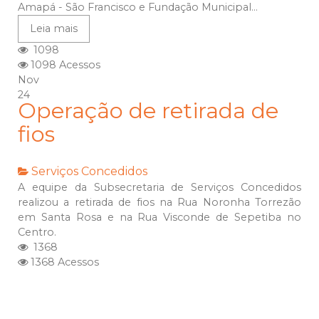
Amapá - São Francisco e Fundação Municipal...
Leia mais
1098
1098 Acessos
Nov
24
Operação de retirada de
fios
Serviços Concedidos
A equipe da Subsecretaria de Serviços Concedidos
realizou a retirada de fios na Rua Noronha Torrezão
em Santa Rosa e na Rua Visconde de Sepetiba no
Centro.
1368
1368 Acessos