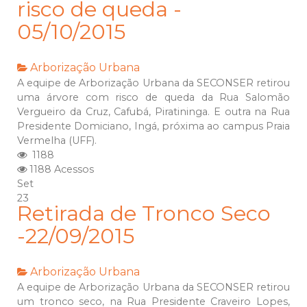
risco de queda -
05/10/2015
Arborização Urbana
A equipe de Arborização Urbana da SECONSER retirou
uma árvore com risco de queda da Rua Salomão
Vergueiro da Cruz, Cafubá, Piratininga. E outra na Rua
Presidente Domiciano, Ingá, próxima ao campus Praia
Vermelha (UFF).
1188
1188 Acessos
Set
23
Retirada de Tronco Seco
-22/09/2015
Arborização Urbana
A equipe de Arborização Urbana da SECONSER retirou
um tronco seco, na Rua Presidente Craveiro Lopes,