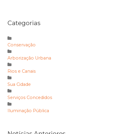
Categorias
Conservação
Arborização Urbana
Rios e Canais
Sua Cidade
Serviços Concedidos
Iluminação Pública
Notícias Anteriores