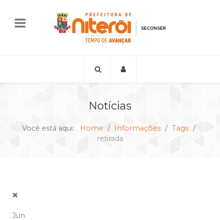
Notícias
Você está aqui:
Home
Informações
Tags
retirada
Jun