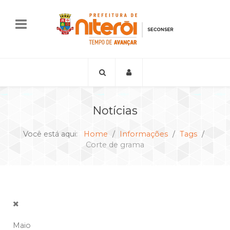
Notícias
Você está aqui:
Home
Informações
Tags
Corte de grama
Maio