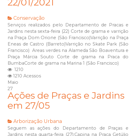
22/01/2021
Conservação
Serviços realizados pelo Departamento de Pracas e
Jardins nesta sexta-feira (22) Corte de grama e varrição
na Praça Dom Orione (São Francisco)Varrição na Praça
Eneas de Castro (Barreto)Varrição no Skate Park (São
Francisco) Areas verdes na Alameda São Boaventura e
Praça Márcia Souto Corte de grama na Praca do
BumbaCorte de grama na Marina 1 (São Francisco)
1210
1210 Acessos
Maio
27
Ações de Praças e Jardins
em 27/05
Arborização Urbana
Seguem as ações do Departamento de Praças e
Jardins nesta quarta-feira (27):Capina na Praça Getúlio