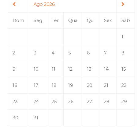
Ago 2026
Dom
Seg
Ter
Qua
Qui
Sex
Sáb
1
2
3
4
5
6
7
8
9
10
11
12
13
14
15
16
17
18
19
20
21
22
23
24
25
26
27
28
29
30
31