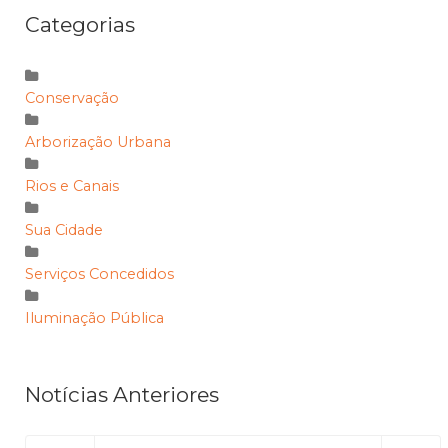
Categorias
Conservação
Arborização Urbana
Rios e Canais
Sua Cidade
Serviços Concedidos
Iluminação Pública
Notícias Anteriores