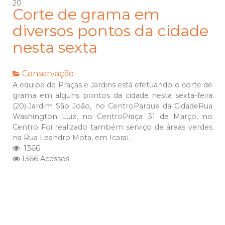
20
Corte de grama em
diversos pontos da cidade
nesta sexta
Conservação
A equipe de Praças e Jardins está efetuando o corte de
grama em alguns pontos da cidade nesta sexta-feira
(20).Jardim São João, no CentroParque da CidadeRua
Washington Luiz, no CentroPraça 31 de Março, no
Centro Foi realizado também serviço de áreas verdes
na Rua Leandro Mota, em Icaraí.
1366
1366 Acessos