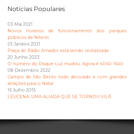
Notícias Populares
03 Mai 2021
Novos horários de funcionamento dos parques
públicos de Niterói
23 Janeiro 2021
Praça do Rádio Amador está sendo revitalizada
20 Junho 2023
O número do Disque-Luz mudou: Agora é 4040-1640
08 Dezembro 2022
Campo de São Bento todo decorado e com grandes
atrações para o Natal
15 Julho 2015
LEUCENA: UMA ALIADA QUE SE TORNOU VILÃ