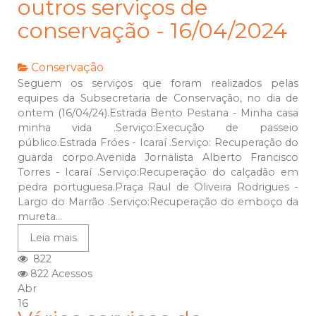
outros serviços de
conservação - 16/04/2024
Conservação
Seguem os serviços que foram realizados pelas
equipes da Subsecretaria de Conservação, no dia de
ontem (16/04/24).Estrada Bento Pestana - Minha casa
minha vida .Serviço:Execução de passeio
público.Estrada Fróes - Icaraí .Serviço: Recuperação do
guarda corpo.Avenida Jornalista Alberto Francisco
Torres - Icaraí .Serviço:Recuperação do calçadão em
pedra portuguesa.Praça Raul de Oliveira Rodrigues -
Largo do Marrão .Serviço:Recuperação do emboço da
mureta...
Leia mais
822
822 Acessos
Abr
16