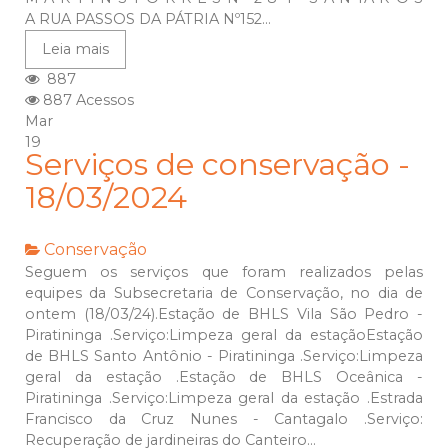
A RUA PASSOS DA PÁTRIA Nº152...
Leia mais
887
887 Acessos
Mar
19
Serviços de conservação -
18/03/2024
Conservação
Seguem os serviços que foram realizados pelas
equipes da Subsecretaria de Conservação, no dia de
ontem (18/03/24).Estação de BHLS Vila São Pedro -
Piratininga .Serviço:Limpeza geral da estaçãoEstação
de BHLS Santo Antônio - Piratininga .Serviço:Limpeza
geral da estação .Estação de BHLS Oceânica -
Piratininga .Serviço:Limpeza geral da estação .Estrada
Francisco da Cruz Nunes - Cantagalo .Serviço:
Recuperação de jardineiras do Canteiro...