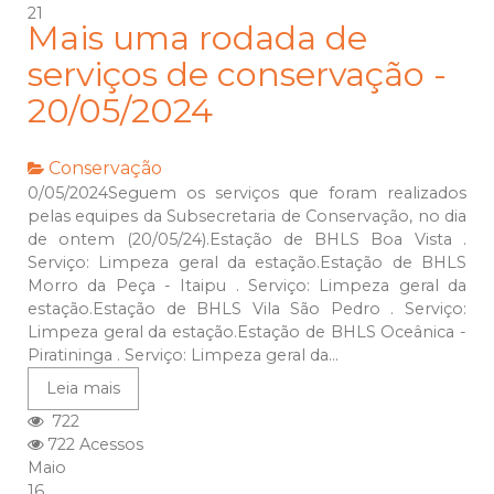
21
Mais uma rodada de
serviços de conservação -
20/05/2024
Conservação
0/05/2024Seguem os serviços que foram realizados
pelas equipes da Subsecretaria de Conservação, no dia
de ontem (20/05/24).Estação de BHLS Boa Vista .
Serviço: Limpeza geral da estação.Estação de BHLS
Morro da Peça - Itaipu . Serviço: Limpeza geral da
estação.Estação de BHLS Vila São Pedro . Serviço:
Limpeza geral da estação.Estação de BHLS Oceânica -
Piratininga . Serviço: Limpeza geral da...
Leia mais
722
722 Acessos
Maio
16