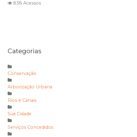
838 Acessos
Categorias
Conservação
Arborização Urbana
Rios e Canais
Sua Cidade
Serviços Concedidos