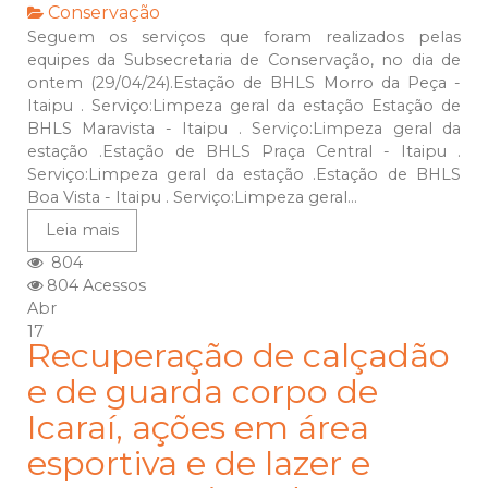
Conservação
Seguem os serviços que foram realizados pelas
equipes da Subsecretaria de Conservação, no dia de
ontem (29/04/24).Estação de BHLS Morro da Peça -
Itaipu . Serviço:Limpeza geral da estação Estação de
BHLS Maravista - Itaipu . Serviço:Limpeza geral da
estação .Estação de BHLS Praça Central - Itaipu .
Serviço:Limpeza geral da estação .Estação de BHLS
Boa Vista - Itaipu . Serviço:Limpeza geral...
Leia mais
804
804 Acessos
Abr
17
Recuperação de calçadão
e de guarda corpo de
Icaraí, ações em área
esportiva e de lazer e