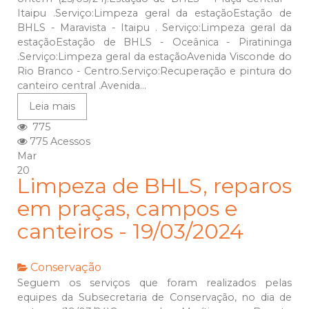
Itaipu .Serviço:Limpeza geral da estaçãoEstação de
BHLS - Maravista - Itaipu . Serviço:Limpeza geral da
estaçãoEstação de BHLS - Oceânica - Piratininga
.Serviço:Limpeza geral da estaçãoAvenida Visconde do
Rio Branco - Centro.Serviço:Recuperação e pintura do
canteiro central .Avenida...
Leia mais
775
775 Acessos
Mar
20
Limpeza de BHLS, reparos
em praças, campos e
canteiros - 19/03/2024
Conservação
Seguem os serviços que foram realizados pelas
equipes da Subsecretaria de Conservação, no dia de