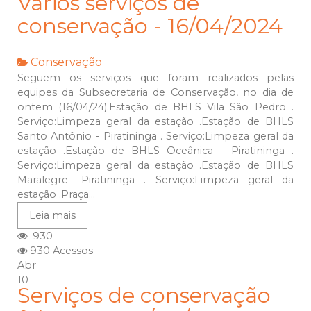
Vários serviços de
conservação - 16/04/2024
Conservação
Seguem os serviços que foram realizados pelas
equipes da Subsecretaria de Conservação, no dia de
ontem (16/04/24).Estação de BHLS Vila São Pedro .
Serviço:Limpeza geral da estação .Estação de BHLS
Santo Antônio - Piratininga . Serviço:Limpeza geral da
estação .Estação de BHLS Oceânica - Piratininga .
Serviço:Limpeza geral da estação .Estação de BHLS
Maralegre- Piratininga . Serviço:Limpeza geral da
estação .Praça...
Leia mais
930
930 Acessos
Abr
10
Serviços de conservação