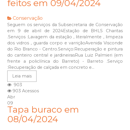
feitos em 09/04/2024
Conservação
Seguem os serviços da Subsecretaria de Conservação
em 9 de abril de 2024Estação de BHLS Charitas
.Serviços :Lavagem da estação , literalmente , limpeza
dos vidros , guarda corpo e varriçãoAvenida Visconde
do Rio Branco - Centro.Serviço:Recuperação e pintura
do canteiro central e jardineirasRua Luiz Palmieri (em
frente a policlínica do Barreto) - Barreto .Serviço
:Recuperação de calçada em concreto e...
Leia mais
903
903 Acessos
Abr
09
Tapa buraco em
08/04/2024