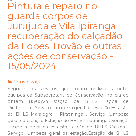
Pintura e reparo no
guarda corpos de
Jurujuba e Vila Ipiranga,
recuperação do calçadão
da Lopes Trovão e outras
ações de conservação -
15/05/2024
Conservação
Seguem os serviços que foram realizados pelas
equipes da Subsecretaria de Conservação, no dia de
ontem (15/05/24).Estação de BHLS Lagoa de
Piratininga . Serviço: Limpeza geral da estação.Estação
de BHLS Maralegre - Piratininga . Serviço: Limpeza
geral da estação.Estação de BHLS Piratininga . Serviço:
Limpeza geral da estaçãoEstação de BHLS Cafubá .
Serviço: Limpeza geral da estação.Estação de BHLS