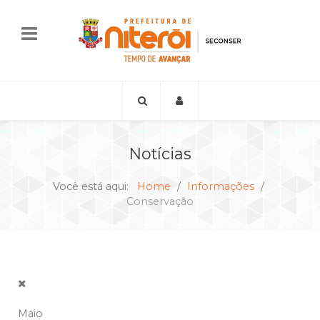
Notícias
Você está aqui:
Home
Informações
Conservação
Maio