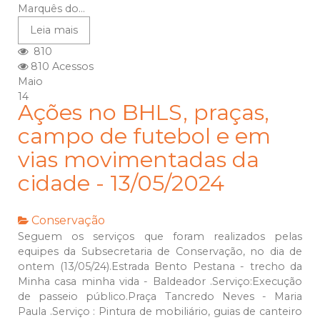
Marquês do...
Leia mais
810
810 Acessos
Maio
14
Ações no BHLS, praças,
campo de futebol e em
vias movimentadas da
cidade - 13/05/2024
Conservação
Seguem os serviços que foram realizados pelas
equipes da Subsecretaria de Conservação, no dia de
ontem (13/05/24).Estrada Bento Pestana - trecho da
Minha casa minha vida - Baldeador .Serviço:Execução
de passeio público.Praça Tancredo Neves - Maria
Paula .Serviço : Pintura de mobiliário, guias de canteiro