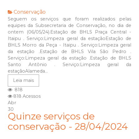
Conservação
Seguem os serviços que foram realizados pelas
equipes da Subsecretaria de Conservação, no dia de
ontem (06/05/24).Estação de BHLS Praça Central -
Itaipu . Serviço:Limpeza geral da estaçãoEstação de
BHLS Morro da Peça - Itaipu . Serviço:Limpeza geral
da estação .Estação de BHLS Vila São Pedro .
Serviço:Limpeza geral da estação .Estação de BHLS
Santo Antônio . Serviço:Limpeza geral da
estaçãoAlameda...
Leia mais
818
818 Acessos
Abr
30
Quinze serviços de
conservação - 28/04/2024