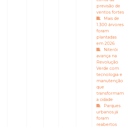
previsão de
ventos fortes
Mais de
1.300 árvores
foram
plantadas
em 2026
Niterói
avança na
Revolução
Verde com
tecnologia e
manutenção
que
transformam
a cidade
Parques
urbanos já
foram
reabertos