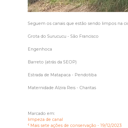
Seguem os canais que estão sendo limpos na cid
Grota do Surucucu - São Francisco
Engenhoca
Barreto (atrás da SEOP)
Estrada de Matapaca - Pendotiba
Maternidade Alzira Reis - Charitas
Marcado em:
limpeza de canal
Mais sete ações de conservação - 19/12/2023