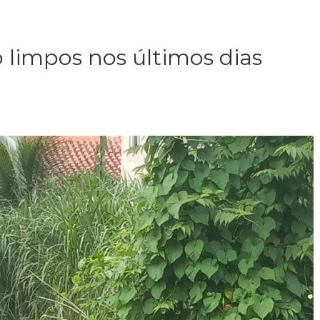
 limpos nos últimos dias