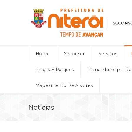
Home
Seconser
Serviços
Praças E Parques
Plano Municipal D
Mapeamento De Árvores
Notícias