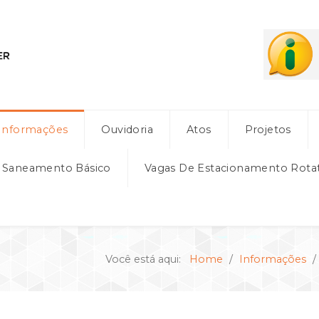
Informações
Ouvidoria
Atos
Projetos
e Saneamento Básico
Vagas De Estacionamento Rota
Você está aqui:
Home
Informações