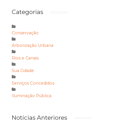
Categorias
Conservação
Arborização Urbana
Rios e Canais
Sua Cidade
Serviços Concedidos
Iluminação Pública
Notícias Anteriores