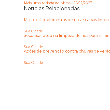
Mais uma rodada de obras - 18/12/2023
Notícias Relacionadas
Mais de 4 quilômetros de rios e canais limpo
Sua Cidade
Seconser atua na limpeza de rios para mini
Sua Cidade
Ações de prevenção contra chuvas de verã
Sua Cidade