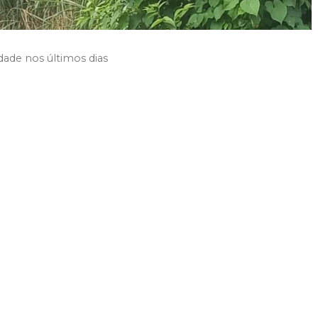
ade nos últimos dias