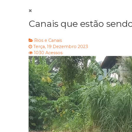
Canais que estão sendo
Rios e Canais
Terça, 19 Dezembro 2023
1030 Acessos