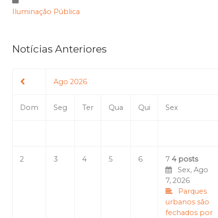
Iluminação Pública
Notícias Anteriores
Ago 2026
Dom
Seg
Ter
Qua
Qui
Sex
2
3
4
5
6
7
4 posts
Sex, Ago
7, 2026
Parques
urbanos são
fechados por