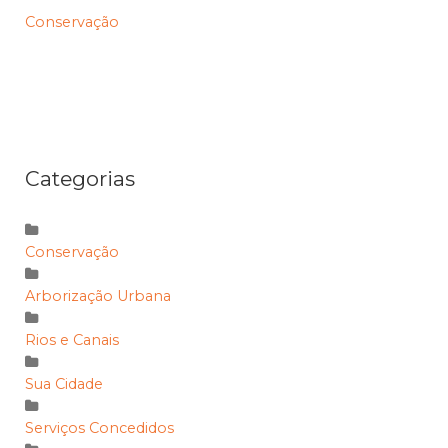
Conservação
Categorias
Conservação
Arborização Urbana
Rios e Canais
Sua Cidade
Serviços Concedidos