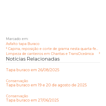
Marcado em:
Asfalto
tapa Buraco
Capina, reposição e corte de grama nesta quarta-fe...
Limpeza de canteiros em Charitas e TransOceânica
Notícias Relacionadas
Tapa buraco em 26/08/2025
Conservação
Tapa buraco em 19 e 20 de agosto de 2025
Conservação
Tapa buraco em 27/06/2025