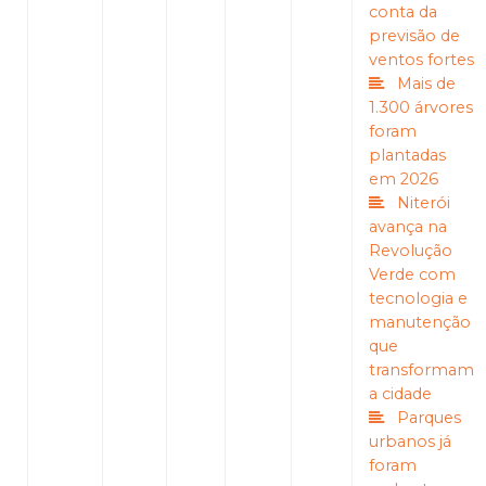
conta da
previsão de
ventos fortes
Mais de
1.300 árvores
foram
plantadas
em 2026
Niterói
avança na
Revolução
Verde com
tecnologia e
manutenção
que
transformam
a cidade
Parques
urbanos já
foram