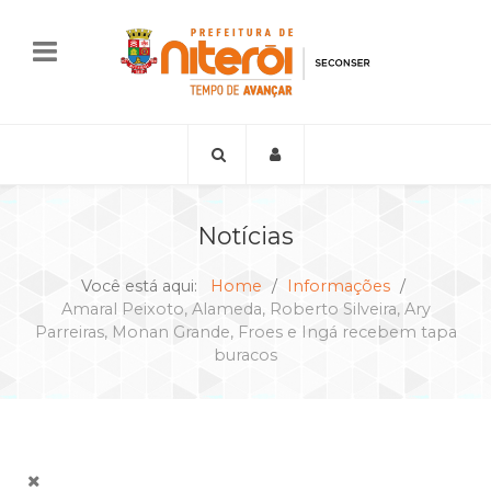
Notícias
Você está aqui:
Home
Informações
Amaral Peixoto, Alameda, Roberto Silveira, Ary
Parreiras, Monan Grande, Froes e Ingá recebem tapa
buracos