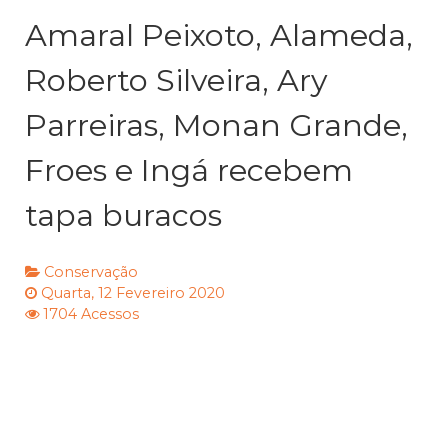
Amaral Peixoto, Alameda,
Roberto Silveira, Ary
Parreiras, Monan Grande,
Froes e Ingá recebem
tapa buracos
Conservação
Quarta, 12 Fevereiro 2020
1704 Acessos