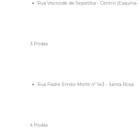
Rua Visconde de Sepetiba - Centro (Esquina
3 Podas
Rua Padre Emilio Miotti nº 143 - Santa Rosa
4 Podas