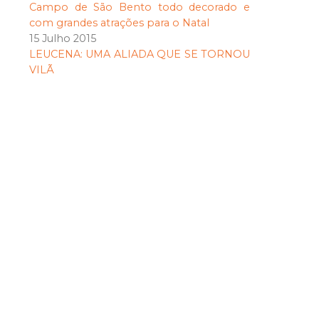
Campo de São Bento todo decorado e
com grandes atrações para o Natal
15 Julho 2015
LEUCENA: UMA ALIADA QUE SE TORNOU
VILÃ