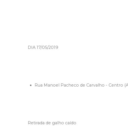
DIA 17/05/2019
Rua Manoel Pacheco de Carvalho - Centro (At
Retirada de galho caído