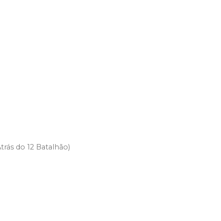
rás do 12 Batalhão)