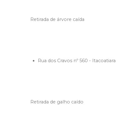
Retirada de árvore caída
Rua dos Cravos nº 560 - Itacoatiara
Retirada de galho caído