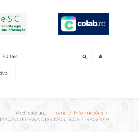
Editais
tivo
Você está aqui:
Home
Informações
AÇÃO URBANA DIAS 17/05, 18/05 E 19/05/2019