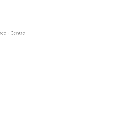
nco - Centro