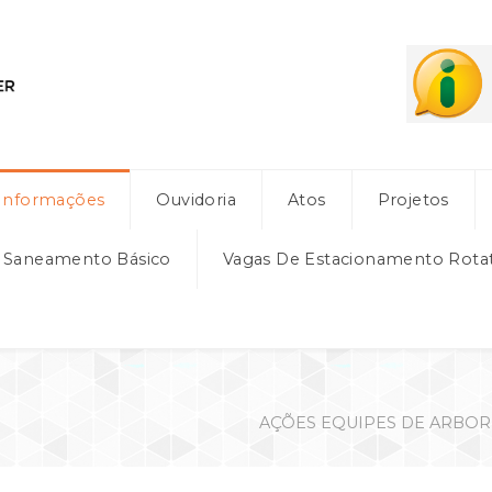
Informações
Ouvidoria
Atos
Projetos
e Saneamento Básico
Vagas De Estacionamento Rota
AÇÕES EQUIPES DE ARBORIZ