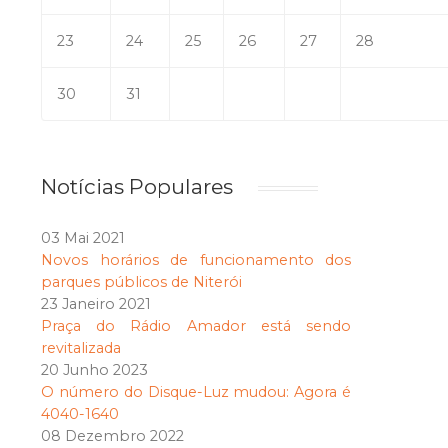
23
24
25
26
27
28
30
31
Notícias Populares
03 Mai 2021
Novos horários de funcionamento dos
parques públicos de Niterói
23 Janeiro 2021
Praça do Rádio Amador está sendo
revitalizada
20 Junho 2023
O número do Disque-Luz mudou: Agora é
4040-1640
08 Dezembro 2022