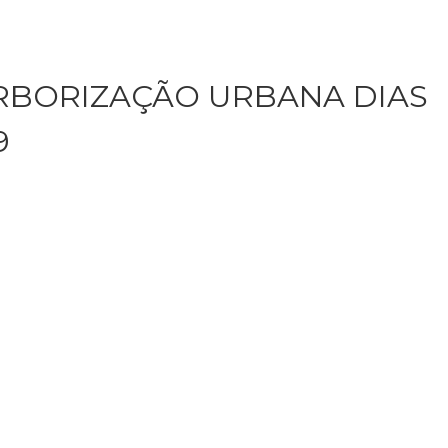
RBORIZAÇÃO URBANA DIAS
9