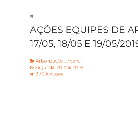
AÇÕES EQUIPES DE A
17/05, 18/05 E 19/05/201
Arborização Urbana
Segunda, 20 Mai 2019
876 Acessos