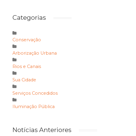
Categorias
Conservação
Arborização Urbana
Rios e Canais
Sua Cidade
Serviços Concedidos
Iluminação Pública
Notícias Anteriores