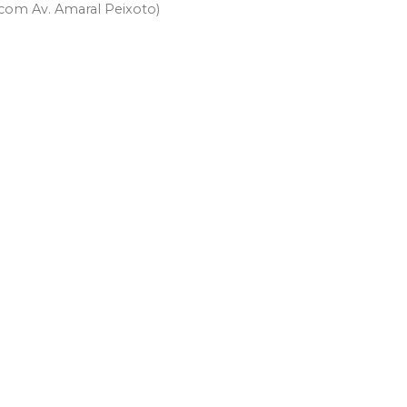
 com Av. Amaral Peixoto)