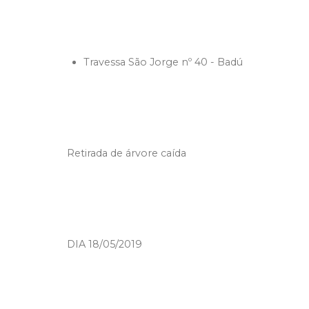
Travessa São Jorge nº 40 - Badú
Retirada de árvore caída
DIA 18/05/2019