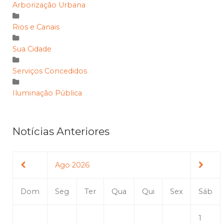
Arborização Urbana
Rios e Canais
Sua Cidade
Serviços Concedidos
Iluminação Pública
Notícias Anteriores
Ago 2026
Dom
Seg
Ter
Qua
Qui
Sex
Sáb
1