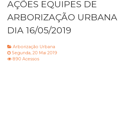
AÇÕES EQUIPES DE
ARBORIZAÇÃO URBANA
DIA 16/05/2019
Arborização Urbana
Segunda, 20 Mai 2019
890 Acessos