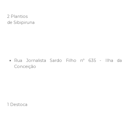
2 Plantios
de Sibipiruna
Rua Jornalista Sardo Filho nº 635 - Ilha da
Conceição
1 Destoca