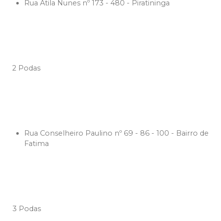
Rua Atila Nunes nº 173 - 480 - Piratininga
2 Podas
Rua Conselheiro Paulino nº 69 - 86 - 100 - Bairro de
Fatima
3 Podas