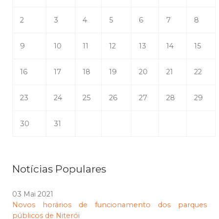
2
3
4
5
6
7
8
9
10
11
12
13
14
15
16
17
18
19
20
21
22
23
24
25
26
27
28
29
30
31
Notícias Populares
03 Mai 2021
Novos horários de funcionamento dos parques
públicos de Niterói