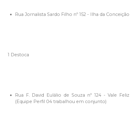
Rua Jornalista Sardo Filho nº 152 - Ilha da Conceição
1 Destoca
Rua F. David Eulálio de Souza nº 124 - Vale Feliz
(Equipe Perfil 04 trabalhou em conjunto)