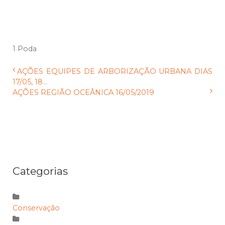
1 Poda
AÇÕES EQUIPES DE ARBORIZAÇÃO URBANA DIAS
17/05, 18...
AÇÕES REGIÃO OCEÂNICA 16/05/2019
Categorias
Conservação