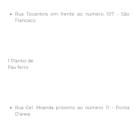
Rua Tocantins em frente ao numero 107 - São
Francisco
1 Plantio de
Pau ferro
Rua Cel. Miranda próximo ao número 11 - Ponta
D'areia