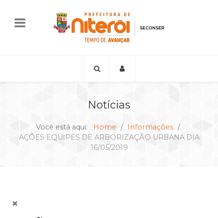
Notícias
Você está aqui:
Home
Informações
AÇÕES EQUIPES DE ARBORIZAÇÃO URBANA DIA
16/05/2019