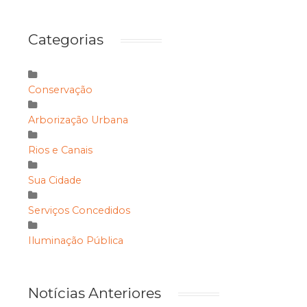
Categorias
Conservação
Arborização Urbana
Rios e Canais
Sua Cidade
Serviços Concedidos
Iluminação Pública
Notícias Anteriores