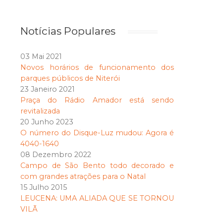
Notícias Populares
03 Mai 2021
Novos horários de funcionamento dos
parques públicos de Niterói
23 Janeiro 2021
Praça do Rádio Amador está sendo
revitalizada
20 Junho 2023
O número do Disque-Luz mudou: Agora é
4040-1640
08 Dezembro 2022
Campo de São Bento todo decorado e
com grandes atrações para o Natal
15 Julho 2015
LEUCENA: UMA ALIADA QUE SE TORNOU
VILÃ