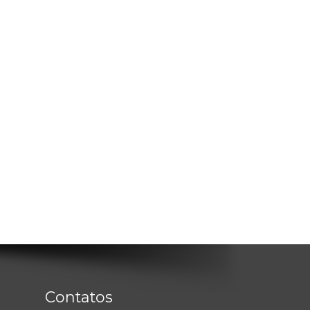
Contatos