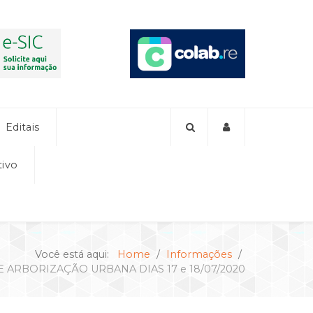
Editais
tivo
Você está aqui:
Home
Informações
 ARBORIZAÇÃO URBANA DIAS 17 e 18/07/2020