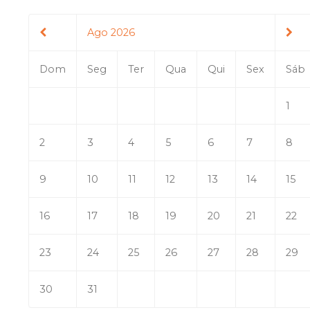
Ago 2026
Dom
Seg
Ter
Qua
Qui
Sex
Sáb
1
2
3
4
5
6
7
8
9
10
11
12
13
14
15
16
17
18
19
20
21
22
23
24
25
26
27
28
29
30
31