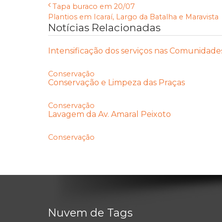
Tapa buraco em 20/07
Plantios em Icaraí, Largo da Batalha e Maravista
Notícias Relacionadas
Intensificação dos serviços nas Comunidade
Conservação
Conservação e Limpeza das Praças
Conservação
Lavagem da Av. Amaral Peixoto
Conservação
Nuvem de Tags