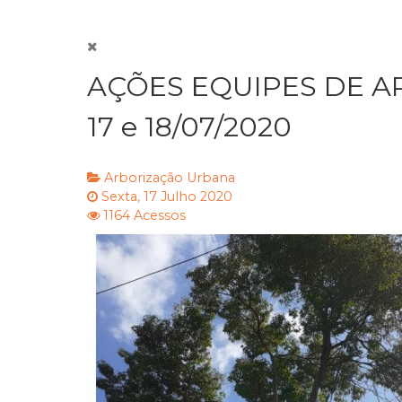
AÇÕES EQUIPES DE A
17 e 18/07/2020
Arborização Urbana
Sexta, 17 Julho 2020
1164 Acessos