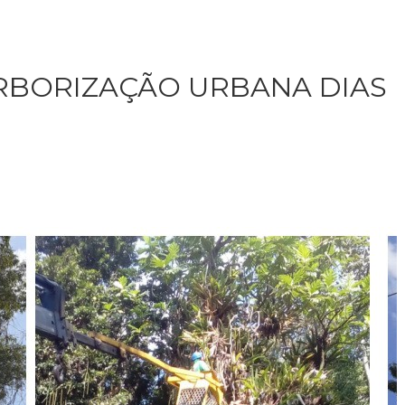
RBORIZAÇÃO URBANA DIAS