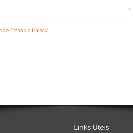
s do Estado e Palácio
Links Úteis