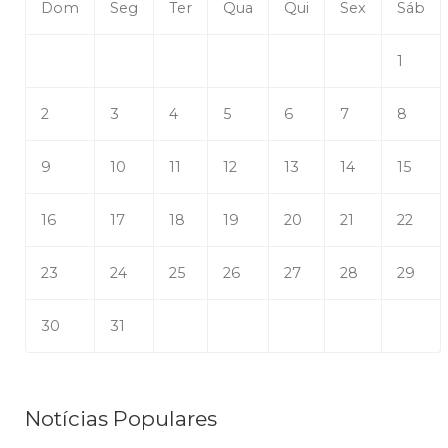
Dom
Seg
Ter
Qua
Qui
Sex
Sáb
1
2
3
4
5
6
7
8
9
10
11
12
13
14
15
16
17
18
19
20
21
22
23
24
25
26
27
28
29
30
31
Notícias Populares