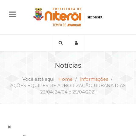
Notícias
Você está aqui:
Home
Informações
AÇÕES EQUIPES DE ARBORIZAÇÃO URBANA DIAS
23/04, 24/04 e 25/04/2021