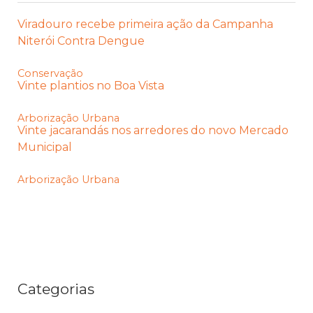
Viradouro recebe primeira ação da Campanha
Niterói Contra Dengue
Conservação
Vinte plantios no Boa Vista
Arborização Urbana
Vinte jacarandás nos arredores do novo Mercado
Municipal
Arborização Urbana
Categorias