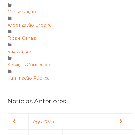
Conservação
Arborização Urbana
Rios e Canais
Sua Cidade
Serviços Concedidos
Iluminação Pública
Notícias Anteriores
Ago 2026