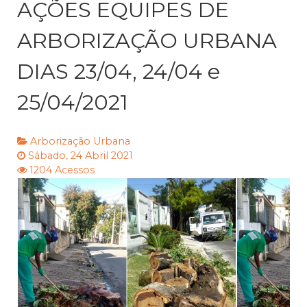
AÇÕES EQUIPES DE
ARBORIZAÇÃO URBANA
DIAS 23/04, 24/04 e
25/04/2021
Arborização Urbana
Sábado, 24 Abril 2021
1204 Acessos