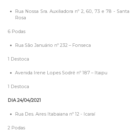
Rua Nossa Sra. Auxiliadora nº 2, 60, 73 e 78 - Santa
Rosa
6 Podas
Rua São Januário nº 232 – Fonseca
1 Destoca
Avenida Irene Lopes Sodré nº 187 – Itaipu
1 Destoca
DIA 24/04/2021
Rua Des. Aires Itabaiana nº 12 - Icaraí
2 Podas