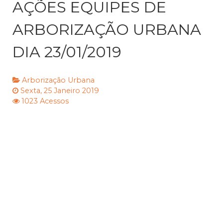
AÇÕES EQUIPES DE
ARBORIZAÇÃO URBANA
DIA 23/01/2019
Arborização Urbana
Sexta, 25 Janeiro 2019
1023 Acessos