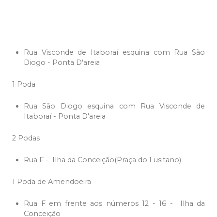
Rua Visconde de Itaboraí esquina com Rua São
Diogo - Ponta D'areia
1 Poda
Rua São Diogo esquina com Rua Visconde de
Itaboraí - Ponta D'areia
2 Podas
Rua F - Ilha da Conceição(Praça do Lusitano)
1 Poda de Amendoeira
Rua F em frente aos números 12 - 16 - Ilha da
Conceição