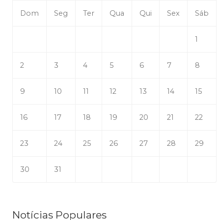
Dom
Seg
Ter
Qua
Qui
Sex
Sáb
1
2
3
4
5
6
7
8
9
10
11
12
13
14
15
16
17
18
19
20
21
22
23
24
25
26
27
28
29
30
31
Notícias Populares