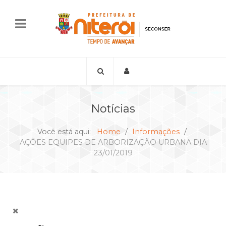
Notícias
Você está aqui:
Home
Informações
AÇÕES EQUIPES DE ARBORIZAÇÃO URBANA DIA
23/01/2019