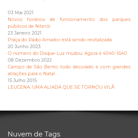
03 Mai 2021
Novos horários de funcionamento dos parques
públicos de Niterói
23 Janeiro 2021
Praça do Rádio Amador está sendo revitalizada
20 Junho 2023
O número do Disque-Luz mudou: Agora é 4040-1640
08 Dezembro 2022
Campo de São Bento todo decorado e com grandes
atrações para o Natal
15 Julho 2015
LEUCENA: UMA ALIADA QUE SE TORNOU VILÃ
Nuvem de Tags