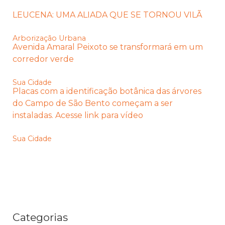
LEUCENA: UMA ALIADA QUE SE TORNOU VILÃ
Arborização Urbana
Avenida Amaral Peixoto se transformará em um
corredor verde
Sua Cidade
Placas com a identificação botânica das árvores
do Campo de São Bento começam a ser
instaladas. Acesse link para vídeo
Sua Cidade
Categorias