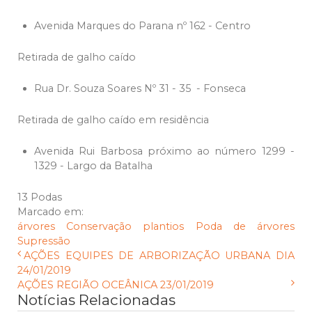
Avenida Marques do Parana nº 162 - Centro
Retirada de galho caído
Rua Dr. Souza Soares Nº 31 - 35 - Fonseca
Retirada de galho caído em residência
Avenida Rui Barbosa próximo ao número 1299 -
1329 - Largo da Batalha
13 Podas
Marcado em:
árvores
Conservação
plantios
Poda de árvores
Supressão
AÇÕES EQUIPES DE ARBORIZAÇÃO URBANA DIA
24/01/2019
AÇÕES REGIÃO OCEÂNICA 23/01/2019
Notícias Relacionadas