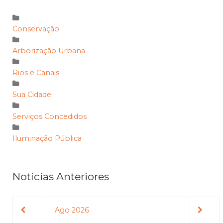
Conservação
Arborização Urbana
Rios e Canais
Sua Cidade
Serviços Concedidos
Iluminação Pública
Notícias Anteriores
Ago 2026