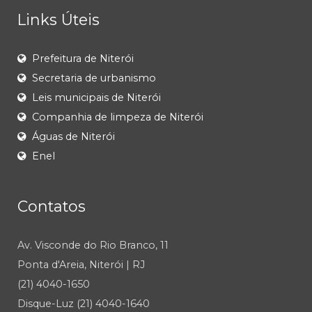
Links Úteis
Prefeitura de Niterói
Secretaria de urbanismo
Leis municipais de Niterói
Companhia de limpeza de Niterói
Águas de Niterói
Enel
Contatos
Av. Visconde do Rio Branco, 11
Ponta d'Areia, Niterói | RJ
(21) 4040-1650
Disque-Luz (21) 4040-1640