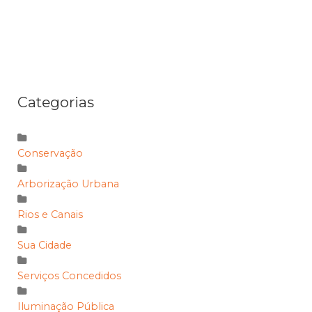
Categorias
Conservação
Arborização Urbana
Rios e Canais
Sua Cidade
Serviços Concedidos
Iluminação Pública