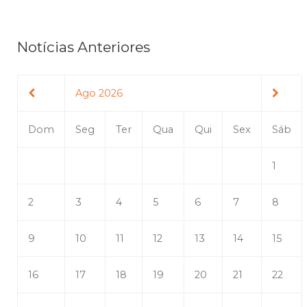
Notícias Anteriores
Ago 2026
Dom
Seg
Ter
Qua
Qui
Sex
Sáb
1
2
3
4
5
6
7
8
9
10
11
12
13
14
15
16
17
18
19
20
21
22