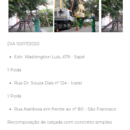
DIA 10/07/2020
Estr. Washington Luís, 479 - Sapê
1 Poda
Rua Dr. Souza Dias nº 124 - Icaraí
1 Poda
Rua Arariboia em frente ao nº 80 - São Francisco
Recomposição de calçada com concreto simples