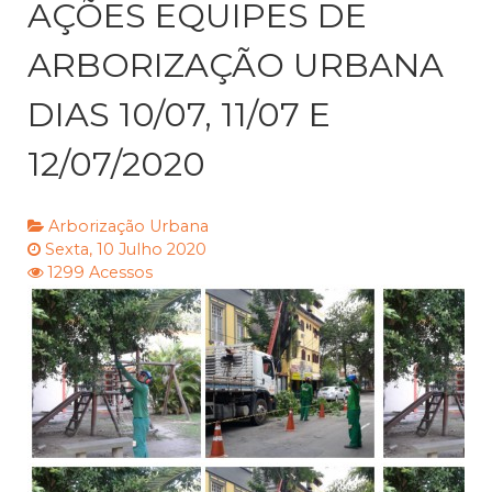
AÇÕES EQUIPES DE
ARBORIZAÇÃO URBANA
DIAS 10/07, 11/07 E
12/07/2020
Arborização Urbana
Sexta, 10 Julho 2020
1299 Acessos