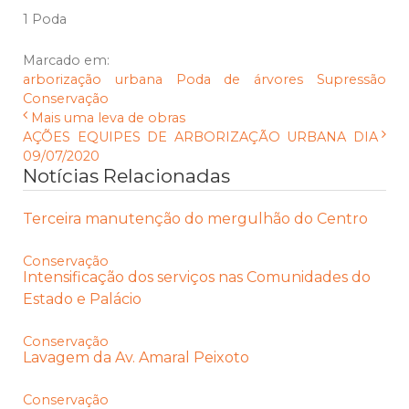
1 Poda
Marcado em:
arborização urbana
Poda de árvores
Supressão
Conservação
Mais uma leva de obras
AÇÕES EQUIPES DE ARBORIZAÇÃO URBANA DIA
09/07/2020
Notícias Relacionadas
Terceira manutenção do mergulhão do Centro
Conservação
Intensificação dos serviços nas Comunidades do
Estado e Palácio
Conservação
Lavagem da Av. Amaral Peixoto
Conservação