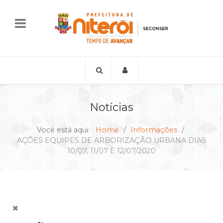
Notícias
Você está aqui:
Home
Informações
AÇÕES EQUIPES DE ARBORIZAÇÃO URBANA DIAS
10/07, 11/07 E 12/07/2020