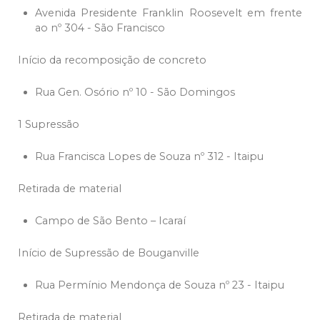
Avenida Presidente Franklin Roosevelt em frente
ao nº 304 - São Francisco
Início da recomposição de concreto
Rua Gen. Osório nº 10 - São Domingos
1 Supressão
Rua Francisca Lopes de Souza nº 312 - Itaipu
Retirada de material
Campo de São Bento – Icaraí
Início de Supressão de Bouganville
Rua Permínio Mendonça de Souza nº 23 - Itaipu
Retirada de material