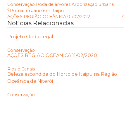
Conservação
Poda de árvores
Arborização urbana
Pomar urbano em Itaipu
AÇÕES REGIÃO OCEÂNICA 01/07/2022
Notícias Relacionadas
Projeto Onda Legal
Conservação
AÇÕES REGIÃO OCEÂNICA 11/02/2020
Rios e Canais
Beleza escondida do Horto de Itaipu na Região
Oceânica de Niterói
Conservação