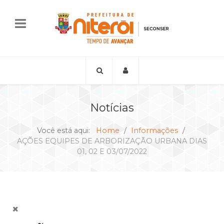
Notícias
Você está aqui:
Home
Informações
AÇÕES EQUIPES DE ARBORIZAÇÃO URBANA DIAS
01, 02 E 03/07/2022