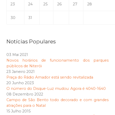
23
24
25
26
27
28
30
31
Notícias Populares
03 Mai 2021
Novos horários de funcionamento dos parques
públicos de Niterói
23 Janeiro 2021
Praça do Rádio Amador está sendo revitalizada
20 Junho 2023
O número do Disque-Luz mudou: Agora é 4040-1640
08 Dezembro 2022
Campo de São Bento todo decorado e com grandes
atrações para o Natal
15 Julho 2015