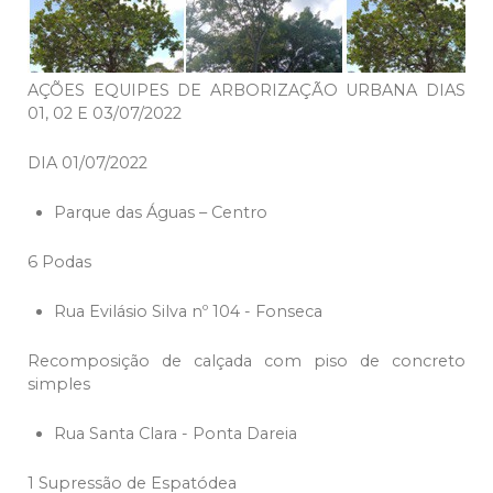
AÇÕES EQUIPES DE ARBORIZAÇÃO URBANA DIAS
01, 02 E 03/07/2022
DIA 01/07/2022
Parque das Águas – Centro
6 Podas
Rua Evilásio Silva nº 104 - Fonseca
Recomposição de calçada com piso de concreto
simples
Rua Santa Clara - Ponta Dareia
1 Supressão de Espatódea