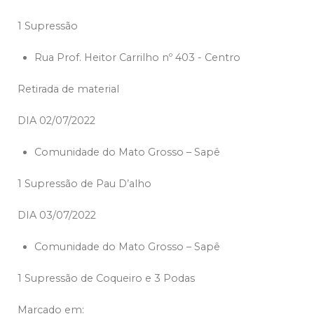
1 Supressão
Rua Prof. Heitor Carrilho nº 403 - Centro
Retirada de material
DIA 02/07/2022
Comunidade do Mato Grosso – Sapê
1 Supressão de Pau D’alho
DIA 03/07/2022
Comunidade do Mato Grosso – Sapê
1 Supressão de Coqueiro e 3 Podas
Marcado em: