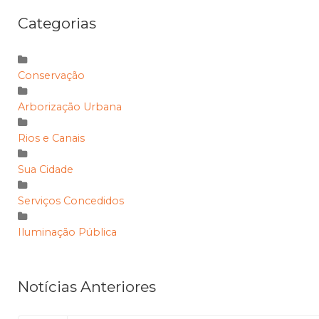
Categorias
Conservação
Arborização Urbana
Rios e Canais
Sua Cidade
Serviços Concedidos
Iluminação Pública
Notícias Anteriores