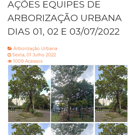
AÇÕES EQUIPES DE
ARBORIZAÇÃO URBANA
DIAS 01, 02 E 03/07/2022
Arborização Urbana
Sexta, 01 Julho 2022
1009 Acessos