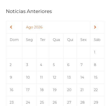
Notícias Anteriores
Ago 2026
Dom
Seg
Ter
Qua
Qui
Sex
Sáb
1
2
3
4
5
6
7
8
9
10
11
12
13
14
15
16
17
18
19
20
21
22
23
24
25
26
27
28
29