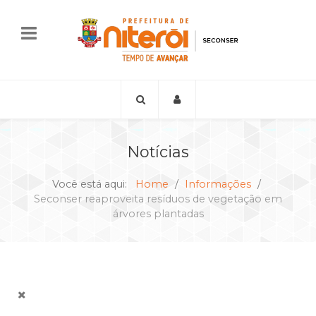
Notícias
Você está aqui:
Home
Informações
Seconser reaproveita resíduos de vegetação em
árvores plantadas