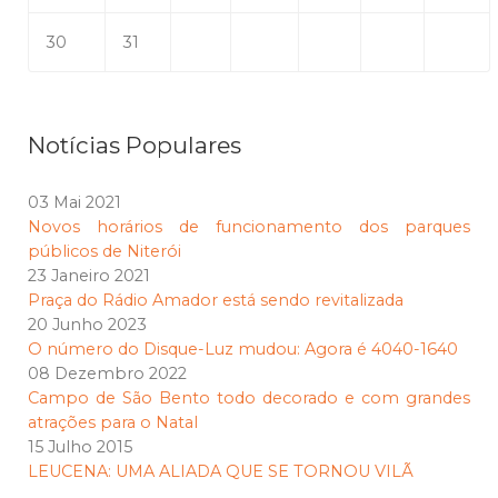
30
31
Notícias Populares
03 Mai 2021
Novos horários de funcionamento dos parques
públicos de Niterói
23 Janeiro 2021
Praça do Rádio Amador está sendo revitalizada
20 Junho 2023
O número do Disque-Luz mudou: Agora é 4040-1640
08 Dezembro 2022
Campo de São Bento todo decorado e com grandes
atrações para o Natal
15 Julho 2015
LEUCENA: UMA ALIADA QUE SE TORNOU VILÃ