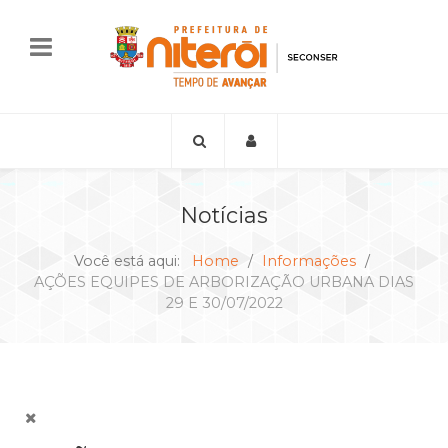
Notícias
Você está aqui:
Home
Informações
AÇÕES EQUIPES DE ARBORIZAÇÃO URBANA DIAS
29 E 30/07/2022