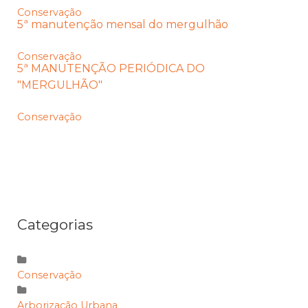
Conservação
5ª manutenção mensal do mergulhão
Conservação
5ª MANUTENÇÃO PERIÓDICA DO
"MERGULHÃO"
Conservação
Categorias
Conservação
Arborização Urbana