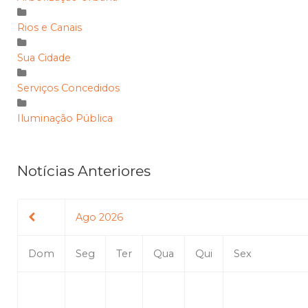
Rios e Canais
Sua Cidade
Serviços Concedidos
Iluminação Pública
Notícias Anteriores
Ago 2026
Dom
Seg
Ter
Qua
Qui
Sex