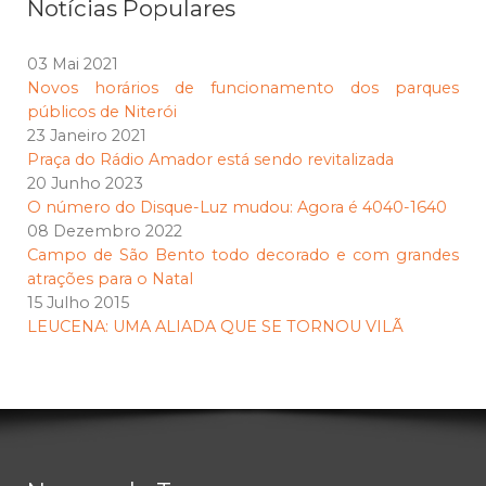
Notícias Populares
03 Mai 2021
Novos horários de funcionamento dos parques
públicos de Niterói
23 Janeiro 2021
Praça do Rádio Amador está sendo revitalizada
20 Junho 2023
O número do Disque-Luz mudou: Agora é 4040-1640
08 Dezembro 2022
Campo de São Bento todo decorado e com grandes
atrações para o Natal
15 Julho 2015
LEUCENA: UMA ALIADA QUE SE TORNOU VILÃ