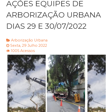
AÇÕES EQUIPES DE
ARBORIZAÇÃO URBANA
DIAS 29 E 30/07/2022
Arborização Urbana
Sexta, 29 Julho 2022
1005 Acessos