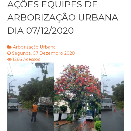
AÇÕES EQUIPES DE
ARBORIZAÇÃO URBANA
DIA 07/12/2020
Arborização Urbana
Segunda, 07 Dezembro 2020
1266 Acessos