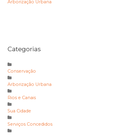
Arborização Urbana
Categorias
Conservação
Arborização Urbana
Rios e Canais
Sua Cidade
Serviços Concedidos