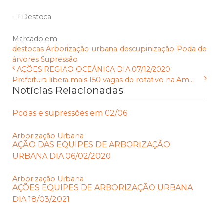
- 1 Destoca
Marcado em:
destocas
Arborização urbana
descupinização
Poda de
árvores
Supressão
AÇÕES REGIÃO OCEÂNICA DIA 07/12/2020
Prefeitura libera mais 150 vagas do rotativo na Am...
Notícias Relacionadas
Podas e supressões em 02/06
Arborização Urbana
AÇÃO DAS EQUIPES DE ARBORIZAÇÃO
URBANA DIA 06/02/2020
Arborização Urbana
AÇÕES EQUIPES DE ARBORIZAÇÃO URBANA
DIA 18/03/2021