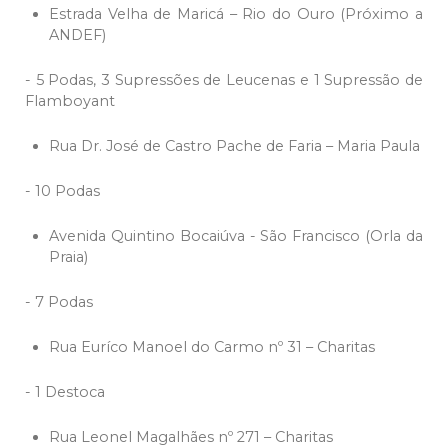
Estrada Velha de Maricá – Rio do Ouro (Próximo a
ANDEF)
- 5 Podas, 3 Supressões de Leucenas e 1 Supressão de
Flamboyant
Rua Dr. José de Castro Pache de Faria – Maria Paula
- 10 Podas
Avenida Quintino Bocaiúva - São Francisco (Orla da
Praia)
- 7 Podas
Rua Euríco Manoel do Carmo nº 31 – Charitas
- 1 Destoca
Rua Leonel Magalhães nº 271 – Charitas