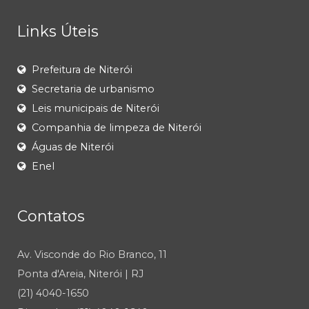
Links Úteis
Prefeitura de Niterói
Secretaria de urbanismo
Leis municipais de Niterói
Companhia de limpeza de Niterói
Águas de Niterói
Enel
Contatos
Av. Visconde do Rio Branco, 11
Ponta d'Areia, Niterói | RJ
(21) 4040-1650