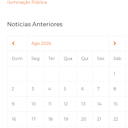
Iluminação Pública
Notícias Anteriores
Ago 2026
Dom
Seg
Ter
Qua
Qui
Sex
Sáb
1
2
3
4
5
6
7
8
9
10
11
12
13
14
15
16
17
18
19
20
21
22