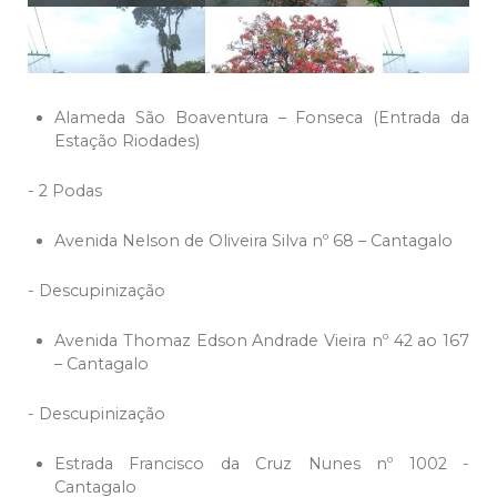
Alameda São Boaventura – Fonseca (Entrada da
Estação Riodades)
- 2 Podas
Avenida Nelson de Oliveira Silva nº 68 – Cantagalo
- Descupinização
Avenida Thomaz Edson Andrade Vieira nº 42 ao 167
– Cantagalo
- Descupinização
Estrada Francisco da Cruz Nunes nº 1002 -
Cantagalo