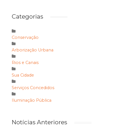
Categorias
Conservação
Arborização Urbana
Rios e Canais
Sua Cidade
Serviços Concedidos
Iluminação Pública
Notícias Anteriores