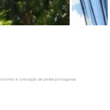
oncreto e colocação de pedra portuguesa