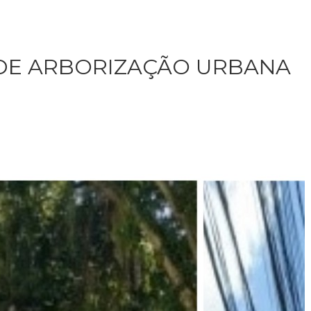
 DE ARBORIZAÇÃO URBANA