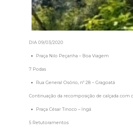
DIA 09/03/2020
Praça Nilo Peçanha – Boa Viagem
7 Podas
Rua General Osório, nº 28 – Gragoatá
Continuação da recomposição de calçada com c
Praça César Tinoco – Ingá
5 Retutoramentos