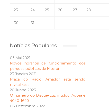
23
24
25
26
27
28
30
31
Notícias Populares
03 Mai 2021
Novos horários de funcionamento dos
parques públicos de Niterói
23 Janeiro 2021
Praça do Rádio Amador está sendo
revitalizada
20 Junho 2023
O número do Disque-Luz mudou: Agora é
4040-1640
08 Dezembro 2022