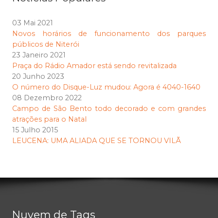
03 Mai 2021
Novos horários de funcionamento dos parques
públicos de Niterói
23 Janeiro 2021
Praça do Rádio Amador está sendo revitalizada
20 Junho 2023
O número do Disque-Luz mudou: Agora é 4040-1640
08 Dezembro 2022
Campo de São Bento todo decorado e com grandes
atrações para o Natal
15 Julho 2015
LEUCENA: UMA ALIADA QUE SE TORNOU VILÃ
Nuvem de Tags