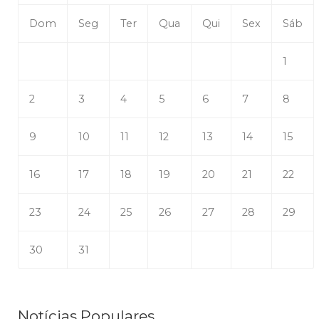
Dom
Seg
Ter
Qua
Qui
Sex
Sáb
1
2
3
4
5
6
7
8
9
10
11
12
13
14
15
16
17
18
19
20
21
22
23
24
25
26
27
28
29
30
31
Notícias Populares