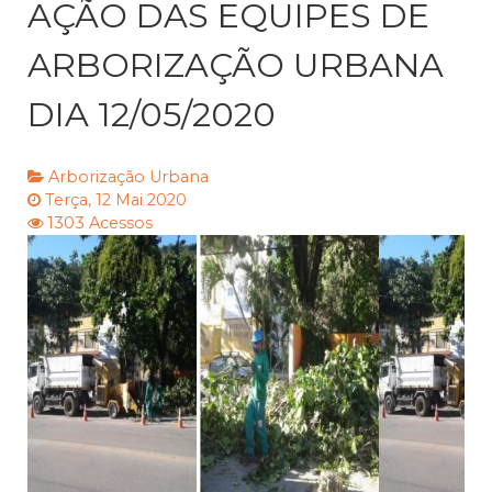
AÇÃO DAS EQUIPES DE
ARBORIZAÇÃO URBANA
DIA 12/05/2020
Arborização Urbana
Terça, 12 Mai 2020
1303 Acessos