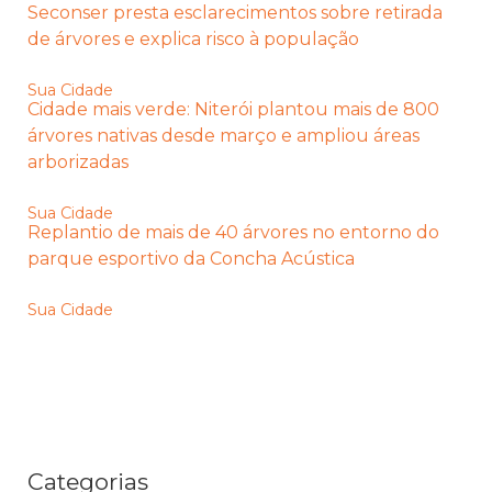
Seconser presta esclarecimentos sobre retirada
de árvores e explica risco à população
Sua Cidade
Cidade mais verde: Niterói plantou mais de 800
árvores nativas desde março e ampliou áreas
arborizadas
Sua Cidade
Replantio de mais de 40 árvores no entorno do
parque esportivo da Concha Acústica
Sua Cidade
Categorias