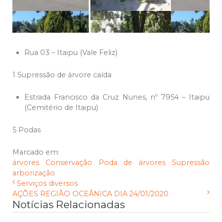
Rua 03 – Itaipu (Vale Feliz)
1 Supressão de árvore caída
Estrada Francisco da Cruz Nunes, nº 7954 – Itaipu
(Cemitério de Itaipu)
5 Podas
Marcado em:
árvores
Conservação
Poda de árvores
Supressão
arborização
Serviços diversos
AÇÕES REGIÃO OCEÂNICA DIA 24/01/2020
Notícias Relacionadas