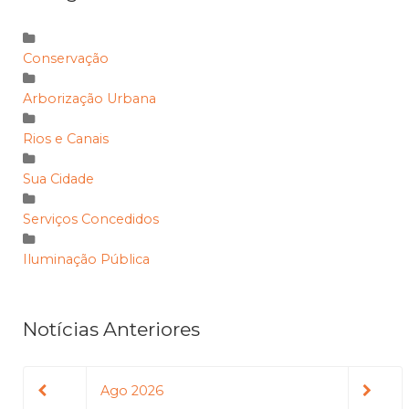
Conservação
Arborização Urbana
Rios e Canais
Sua Cidade
Serviços Concedidos
Iluminação Pública
Notícias Anteriores
Ago 2026