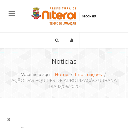
Notícias
Você está aqui:
Home
Informações
AÇÃO DAS EQUIPES DE ARBORIZAÇÃO URBANA
DIA 12/05/2020