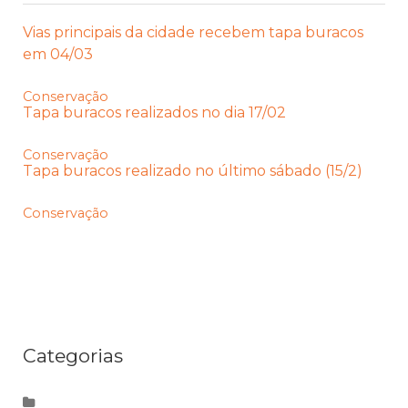
Vias principais da cidade recebem tapa buracos
em 04/03
Conservação
Tapa buracos realizados no dia 17/02
Conservação
Tapa buracos realizado no último sábado (15/2)
Conservação
Categorias