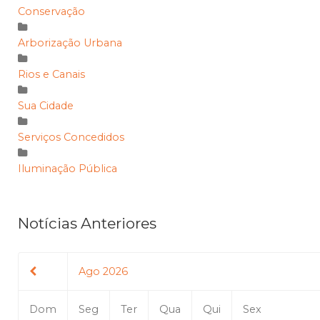
Conservação
Arborização Urbana
Rios e Canais
Sua Cidade
Serviços Concedidos
Iluminação Pública
Notícias Anteriores
Ago 2026
Dom
Seg
Ter
Qua
Qui
Sex