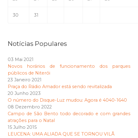
30
31
Notícias Populares
03 Mai 2021
Novos horários de funcionamento dos parques
públicos de Niterói
23 Janeiro 2021
Praça do Rádio Amador está sendo revitalizada
20 Junho 2023
O número do Disque-Luz mudou: Agora é 4040-1640
08 Dezembro 2022
Campo de São Bento todo decorado e com grandes
atrações para o Natal
15 Julho 2015
LEUCENA: UMA ALIADA QUE SE TORNOU VILÃ