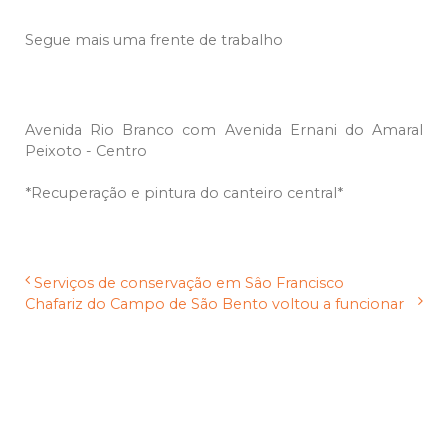
Segue mais uma frente de trabalho
Avenida Rio Branco com Avenida Ernani do Amaral
Peixoto - Centro
*Recuperação e pintura do canteiro central*
Serviços de conservação em Sâo Francisco
Chafariz do Campo de São Bento voltou a funcionar