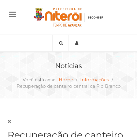
Notícias
Você está aqui:
Home
Informações
Recuperação de canteiro central da Rio Branco
Recuperação de canteiro