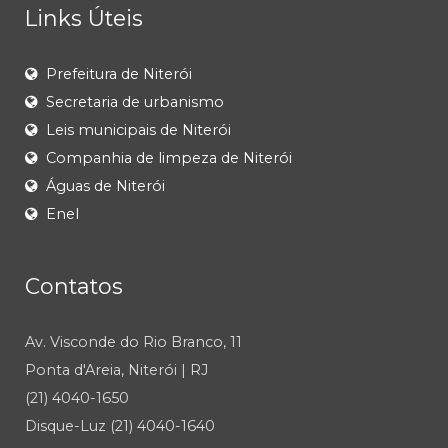
Links Úteis
Prefeitura de Niterói
Secretaria de urbanismo
Leis municipais de Niterói
Companhia de limpeza de Niterói
Águas de Niterói
Enel
Contatos
Av. Visconde do Rio Branco, 11
Ponta d'Areia, Niterói | RJ
(21) 4040-1650
Disque-Luz (21) 4040-1640