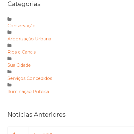
Categorias
Conservação
Arborização Urbana
Rios e Canais
Sua Cidade
Serviços Concedidos
Iluminação Pública
Notícias Anteriores