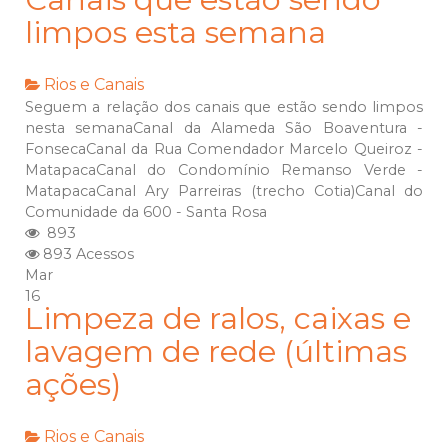
limpos esta semana
Rios e Canais
Seguem a relação dos canais que estão sendo limpos
nesta semanaCanal da Alameda São Boaventura -
FonsecaCanal da Rua Comendador Marcelo Queiroz -
MatapacaCanal do Condomínio Remanso Verde -
MatapacaCanal Ary Parreiras (trecho Cotia)Canal do
Comunidade da 600 - Santa Rosa
893
893 Acessos
Mar
16
Limpeza de ralos, caixas e
lavagem de rede (últimas
ações)
Rios e Canais