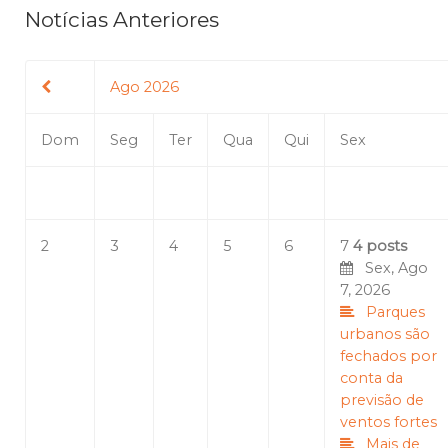
Notícias Anteriores
Ago 2026
Dom
Seg
Ter
Qua
Qui
Sex
2
3
4
5
6
7
4 posts
Sex, Ago
7, 2026
Parques
urbanos são
fechados por
conta da
previsão de
ventos fortes
Mais de