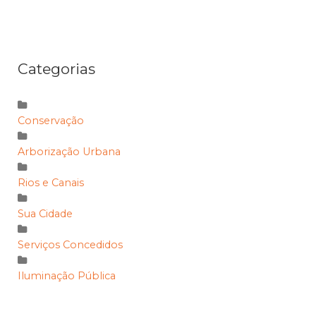
Categorias
Conservação
Arborização Urbana
Rios e Canais
Sua Cidade
Serviços Concedidos
Iluminação Pública