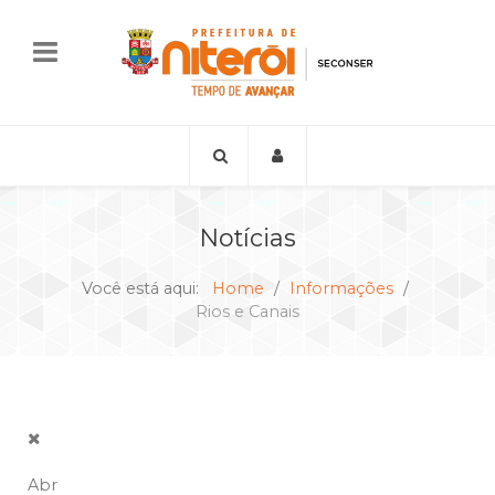
Notícias
Você está aqui:
Home
Informações
Rios e Canais
Abr