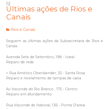
02
Últimas ações de Rios e
Canais
Rios e Canais
Seguem as últimas ações da Subsecretaria de Rios e
Canais
Avenida Sete de Setembro, 198 - Icaraí
Reparo de rede
> Rua Américo Oberlaender, 35 - Santa Rosa
Reparo e nivelamento de tampas de caixa
Av Visconde do Rio Branco , 175 - Centro
Reparo em afundamento
Rua Visconde de Itaboraí, 136 - Ponta D'areia