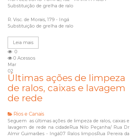
Substituição de grelha de ralo
R. Visc. de Morais, 179 - Ingá
Substituição de grelha de ralo
Leia mais
0
0 Acessos
Mar
02
Últimas ações de limpeza
de ralos, caixas e lavagem
de rede
Rios e Canais
Seguem as últimas ações de limpeza de ralos, caixas e
lavagem de rede na cidadeRua Nilo Peçanha/ Rua Dr
Almir Guimarães - Ingá07 Ralos limposRua Pereira da