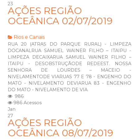
23
AÇÕES REGIÃO
OCEÂNICA 02/07/2019
Rios e Canais
RUA 20 (ATRAS DO PARQUE RURAL) - LIMPEZA
DOCANALRUA SAMUEL WAINER FILHO – ITAIPU -
LIMPEZA DECAIXARUA SAMUEL WAINER FILHO –
ITAIPU - DESOBSTRUÇÃODE REDEEST. NOSSA
SENHORA DE LOURDES – MACEIO -
NIVELAMENTODE VIARUAS 77 E 78 - ENGENHO DO
MATO - NIVELAMENTO DEVIARUA 83 - ENGENHO
DO MATO - NIVELAMENTO DE VIA
986
986 Acessos
Jan
27
AÇÕES REGIÃO
OCEÂNICA 08/07/2019