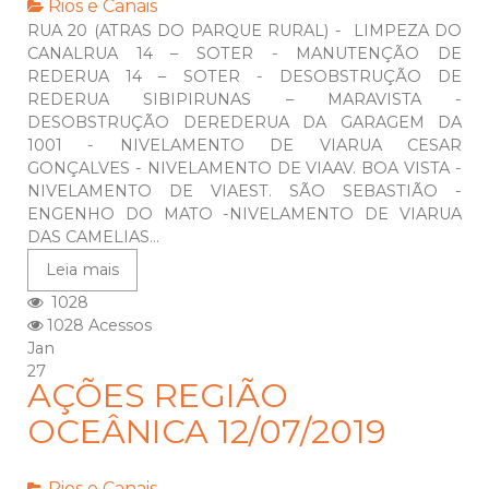
Rios e Canais
RUA 20 (ATRAS DO PARQUE RURAL) - LIMPEZA DO
CANALRUA 14 – SOTER - MANUTENÇÃO DE
REDERUA 14 – SOTER - DESOBSTRUÇÃO DE
REDERUA SIBIPIRUNAS – MARAVISTA -
DESOBSTRUÇÃO DEREDERUA DA GARAGEM DA
1001 - NIVELAMENTO DE VIARUA CESAR
GONÇALVES - NIVELAMENTO DE VIAAV. BOA VISTA -
NIVELAMENTO DE VIAEST. SÃO SEBASTIÃO -
ENGENHO DO MATO -NIVELAMENTO DE VIARUA
DAS CAMELIAS...
Leia mais
1028
1028 Acessos
Jan
27
AÇÕES REGIÃO
OCEÂNICA 12/07/2019
Rios e Canais