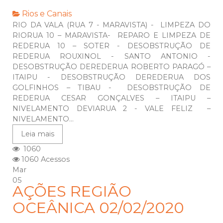
Rios e Canais
RIO DA VALA (RUA 7 - MARAVISTA) - LIMPEZA DO
RIORUA 10 – MARAVISTA- REPARO E LIMPEZA DE
REDERUA 10 – SOTER - DESOBSTRUÇÃO DE
REDERUA ROUXINOL - SANTO ANTONIO -
DESOBSTRUÇÃO DEREDERUA ROBERTO PARAGÓ –
ITAIPU - DESOBSTRUÇÃO DEREDERUA DOS
GOLFINHOS – TIBAU - DESOBSTRUÇÃO DE
REDERUA CESAR GONÇALVES – ITAIPU –
NIVELAMENTO DEVIARUA 2 - VALE FELIZ –
NIVELAMENTO...
Leia mais
1060
1060 Acessos
Mar
05
AÇÕES REGIÃO
OCEÂNICA 02/02/2020