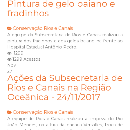
Pintura de gelo baiano e
fradinhos
Conservação
Rios e Canais
A equipe da Subsecretaria de Rios e Canais realizou a
pintura dos fradinhos e dos gelos baiano na frente ao
Hospital Estadual Antônio Pedro.
1299
1299 Acessos
Nov
27
Ações da Subsecretaria de
Rios e Canais na Região
Oceânica - 24/11/2017
Conservação
Rios e Canais
A equipe de Rios e Canais realizou a limpeza do Rio
João Mendes, na altura da padaria Versalles, troca de