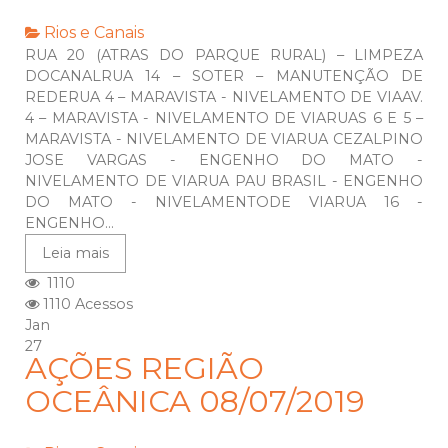
Rios e Canais
RUA 20 (ATRAS DO PARQUE RURAL) – LIMPEZA
DOCANALRUA 14 – SOTER – MANUTENÇÃO DE
REDERUA 4 – MARAVISTA - NIVELAMENTO DE VIAAV.
4 – MARAVISTA - NIVELAMENTO DE VIARUAS 6 E 5 –
MARAVISTA - NIVELAMENTO DE VIARUA CEZALPINO
JOSE VARGAS - ENGENHO DO MATO -
NIVELAMENTO DE VIARUA PAU BRASIL - ENGENHO
DO MATO - NIVELAMENTODE VIARUA 16 -
ENGENHO...
Leia mais
1110
1110 Acessos
Jan
27
AÇÕES REGIÃO
OCEÂNICA 08/07/2019