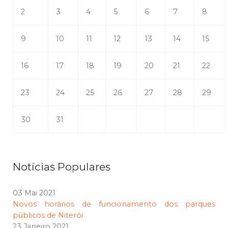
2
3
4
5
6
7
8
9
10
11
12
13
14
15
16
17
18
19
20
21
22
23
24
25
26
27
28
29
30
31
Notícias Populares
03 Mai 2021
Novos horários de funcionamento dos parques
públicos de Niterói
23 Janeiro 2021