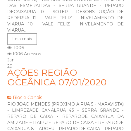
DAS ESMERALDAS - SERRA GRANDE - REPARO
DECAIXARUA 10 – SOTER - DESOBSTRUÇÃO DE
REDERUA 12 - VALE FELIZ – NIVELAMENTO DE
VIARUA 10 - VALE FELIZ – NIVELAMENTO DE
VIARUA...
Leia mais
1006
1006 Acessos
Jan
29
AÇÕES REGIÃO
OCEÂNICA 07/01/2020
Rios e Canais
RIO JOAO MENDES (PROXIMO A RUA 5 - MARAVISTA)
- LIMPEZADE CANALRUA 43 - SERRA GRANDE -
REPARO DE CAIXA - REPARODE CAIXARUA DA
AMIZADE – ITAIPU - REPARO DE CAIXA - REPARODE
CAIXARUA 8 – ARGEU - REPARO DE CAIXA - REPARO