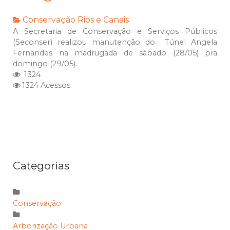
Conservação
Rios e Canais
A Secretaria de Conservação e Serviços Públicos
(Seconser) realizou manutenção do Túnel Angela
Fernandes na madrugada de sábado (28/05) pra
domingo (29/05).
1324
1324 Acessos
Categorias
Conservação
Arborização Urbana