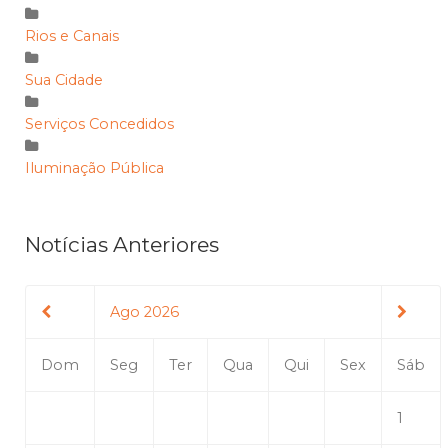
Rios e Canais
Sua Cidade
Serviços Concedidos
Iluminação Pública
Notícias Anteriores
Ago 2026
Dom
Seg
Ter
Qua
Qui
Sex
Sáb
1