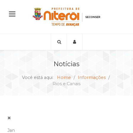
Notícias
Você está aqui:
Home
Informações
Rios e Canais
Jan