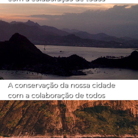
A conservação da nossa cidade
com a colaboração de todos