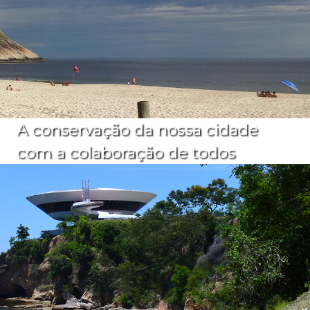
A conservação da nossa cidade
com a colaboração de todos