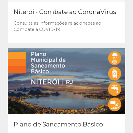
Niterói - Combate ao CoronaVirus
Consulta as informações relacionadas ao
Combate à COVID-19
Plano de Saneamento Básico