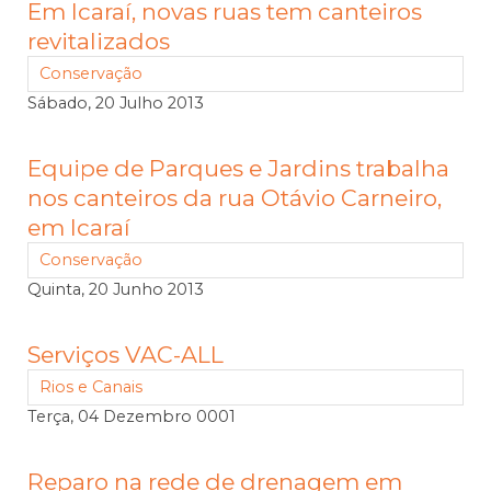
Em Icaraí, novas ruas tem canteiros
revitalizados
Conservação
Sábado, 20 Julho 2013
Equipe de Parques e Jardins trabalha
nos canteiros da rua Otávio Carneiro,
em Icaraí
Conservação
Quinta, 20 Junho 2013
Serviços VAC-ALL
Rios e Canais
Terça, 04 Dezembro 0001
Reparo na rede de drenagem em