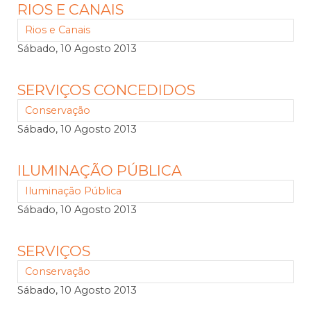
RIOS E CANAIS
Rios e Canais
Sábado, 10 Agosto 2013
SERVIÇOS CONCEDIDOS
Conservação
Sábado, 10 Agosto 2013
ILUMINAÇÃO PÚBLICA
Iluminação Pública
Sábado, 10 Agosto 2013
SERVIÇOS
Conservação
Sábado, 10 Agosto 2013