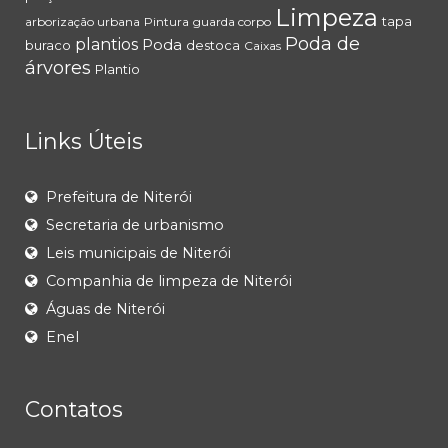
Limpeza
tapa
arborização urbana
Pintura
guarda corpo
Poda de
plantios
Poda
buraco
destoca
Caixas
árvores
Plantio
Links Úteis
Prefeitura de Niterói
Secretaria de urbanismo
Leis municipais de Niterói
Companhia de limpeza de Niterói
Águas de Niterói
Enel
Contatos