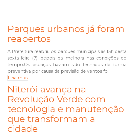
Parques urbanos já foram
reabertos
A Prefeitura reabriu os parques municipais às 15h desta
sexta-feira (7), depois da melhora nas condições do
tempo.Os espaços haviam sido fechados de forma
preventiva por causa da previsão de ventos fo...
Leia mais
Niterói avança na
Revolução Verde com
tecnologia e manutenção
que transformam a
cidade