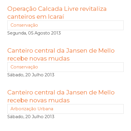
Operação Calcada Livre revitaliza
canteiros em Icaraí
Conservação
Segunda, 05 Agosto 2013
Canteiro central da Jansen de Mello
recebe novas mudas
Conservação
Sábado, 20 Julho 2013
Canteiro central da Jansen de Mello
recebe novas mudas
Arborização Urbana
Sábado, 20 Julho 2013