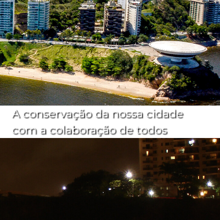
A conservação da nossa cidade
com a colaboração de todos