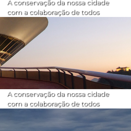
A conservação da nossa cidade
com a colaboração de todos
A conservação da nossa cidade
com a colaboração de todos