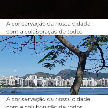
A conservação da nossa cidade
com a colaboração de todos
A conservação da nossa cidade
com a colaboração de todos