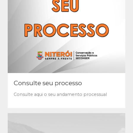
Consulte seu processo
Consulte aqui o seu andamento processual