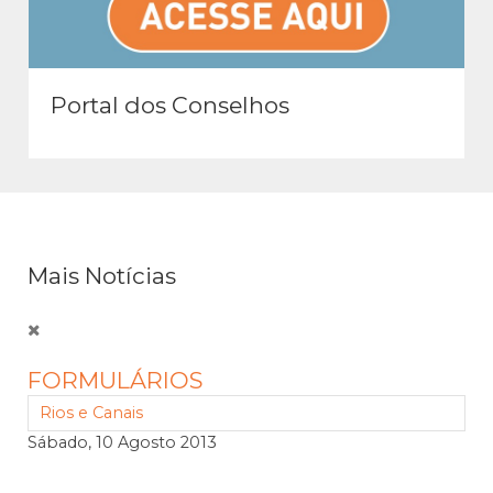
Portal dos Conselhos
Mais Notícias
FORMULÁRIOS
Rios e Canais
Sábado, 10 Agosto 2013