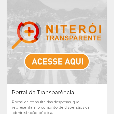
Portal da Transparência
Portal de consulta das despesas, que
representam o conjunto de dispêndios da
administração pública.