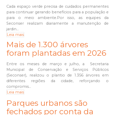
Cada espaço verde precisa de cuidados permanentes
para continuar gerando benefícios para a população e
para o meio ambiente.Por isso, as equipes da
Seconser realizam diariamente a manutenção de
jardin...
Leia mais
Mais de 1.300 árvores
foram plantadas em 2026
Entre os meses de março e julho, a Secretaria
Municipal de Conservação e Serviços Públicos
(Seconser), realizou o plantio de 1.356 árvores em
diferentes regiões da cidade, reforçando o
compromis...
Leia mais
Parques urbanos são
fechados por conta da