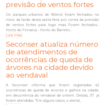
previsão de ventos fortes
Os parques urbanos de Niterói foram fechados no
início da tarde desta sexta-feira por conta da previsão
de ventos fortes para logo mais Foram fechados.-
⁠Horto do Fonseca - ⁠Horto do Barreto...
Leia mais
Seconser atualiza número
de atendimentos de
ocorrências de queda de
árvores na cidade devido
ao vendaval
A Seconser informa que foram registradas 42
ocorrências de queda de árvores e galhos na cidade,
em decorrência do vendaval de ontem. Destas, 37 já
foram atendidas. "Em alguns casos, o atend...