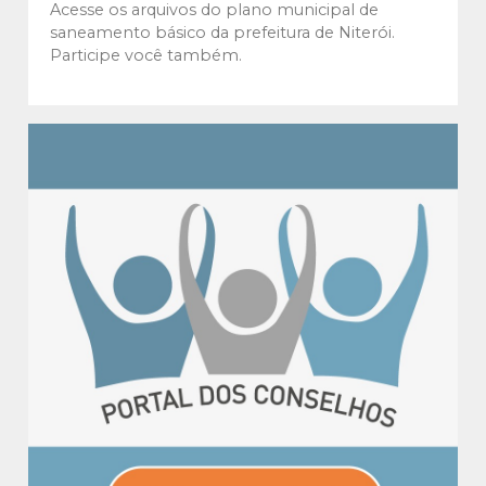
Acesse os arquivos do plano municipal de
saneamento básico da prefeitura de Niterói.
Participe você também.