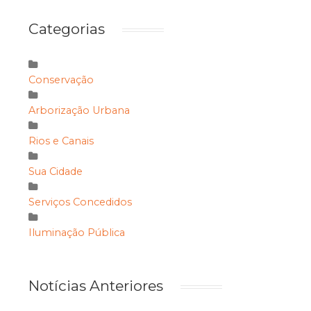
Categorias
Conservação
Arborização Urbana
Rios e Canais
Sua Cidade
Serviços Concedidos
Iluminação Pública
Notícias Anteriores