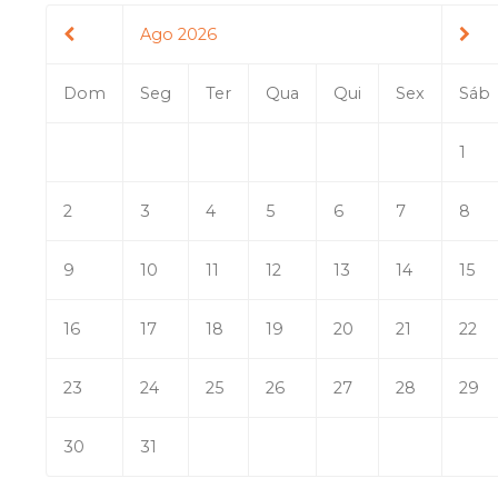
Ago 2026
Dom
Seg
Ter
Qua
Qui
Sex
Sáb
1
2
3
4
5
6
7
8
9
10
11
12
13
14
15
16
17
18
19
20
21
22
23
24
25
26
27
28
29
30
31