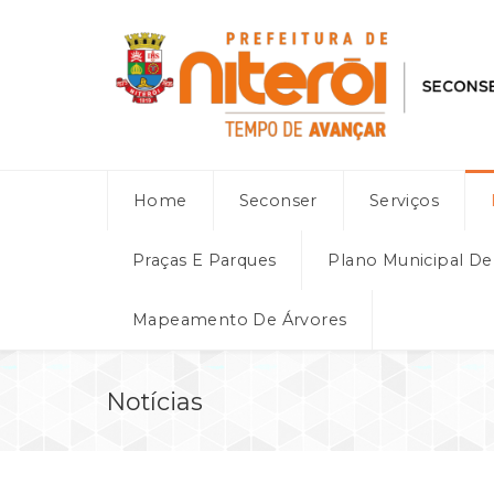
Home
Seconser
Serviços
Praças E Parques
Plano Municipal D
Mapeamento De Árvores
Notícias