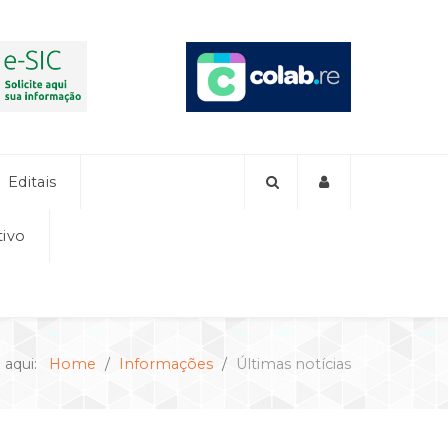
Editais
tivo
 aqui:
Home
Informações
Últimas notícias