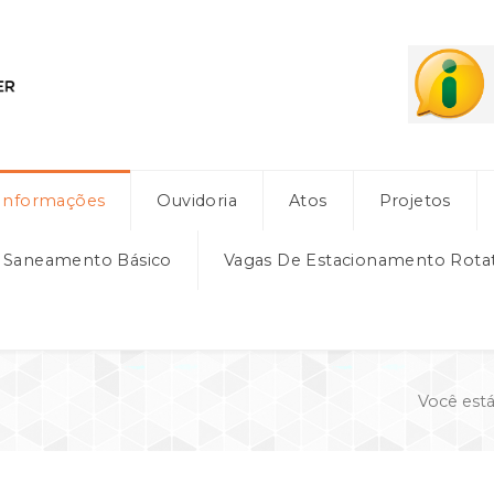
Informações
Ouvidoria
Atos
Projetos
e Saneamento Básico
Vagas De Estacionamento Rota
Você está