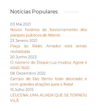
Notícias Populares
03 Mai 2021
Novos horários de funcionamento dos
parques públicos de Niterói
23 Janeiro 2021
Praça do Rádio Amador está sendo
revitalizada
20 Junho 2023
O número do Disque-Luz mudou: Agora é
4040-1640
08 Dezembro 2022
Campo de São Bento todo decorado e
com grandes atrações para o Natal
15 Julho 2015
LEUCENA: UMA ALIADA QUE SE TORNOU
VILÃ