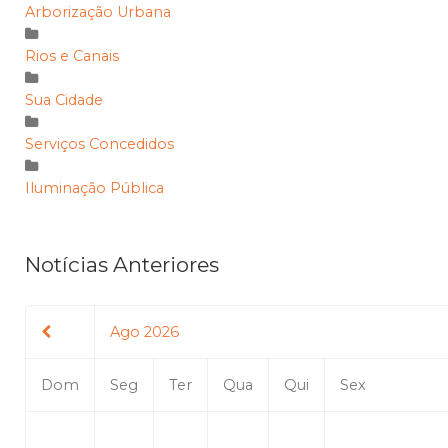
Arborização Urbana
Rios e Canais
Sua Cidade
Serviços Concedidos
Iluminação Pública
Notícias Anteriores
Ago 2026
Dom
Seg
Ter
Qua
Qui
Sex