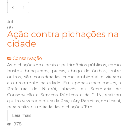
Jul
09
Ação contra pichações na
cidade
Conservação
As pichações em locais e patrimônios públicos, como
bustos, brinquedos, praças, abrigo de ônibus, entre
outros, são consideradas crime ambiental e viraram
ato recorrente na cidade. Em apenas cinco meses, a
Prefeitura de Niterói, através da Secretaria de
Conservação e Serviços Públicos e da CLIN, realizou
quatro vezes a pintura da Praça Ary Parreiras, em Icaraí,
para realizar a retirada das pichações.“Em...
Leia mais
978