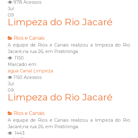
978 Acessos
Jul
09
Limpeza do Rio Jacaré
Rios e Canais
A equipe de Rios e Canais realizou a limpeza do Rio
Jacaré,na rua 26, em Piratininga.
1150
Marcado em:
água
Canal
Limpeza
1150 Acessos
Jul
09
Limpeza do Rio Jacaré
Rios e Canais
A equipe de Rios e Canais realizou a limpeza do Rio
Jacaré,na rua 26, em Piratininga.
1443