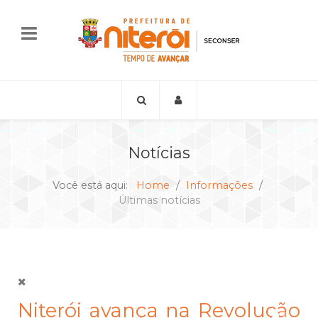
Notícias
Você está aqui:
Home
Informações
Últimas notícias
Niterói avança na Revolução