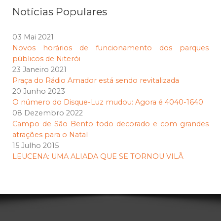
Notícias Populares
03 Mai 2021
Novos horários de funcionamento dos parques
públicos de Niterói
23 Janeiro 2021
Praça do Rádio Amador está sendo revitalizada
20 Junho 2023
O número do Disque-Luz mudou: Agora é 4040-1640
08 Dezembro 2022
Campo de São Bento todo decorado e com grandes
atrações para o Natal
15 Julho 2015
LEUCENA: UMA ALIADA QUE SE TORNOU VILÃ