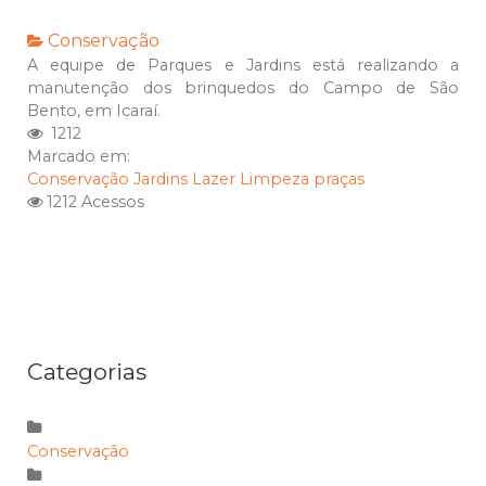
Conservação
A equipe de Parques e Jardins está realizando a
manutenção dos brinquedos do Campo de São
Bento, em Icaraí.
1212
Marcado em:
Conservação
Jardins
Lazer
Limpeza
praças
1212 Acessos
Categorias
Conservação